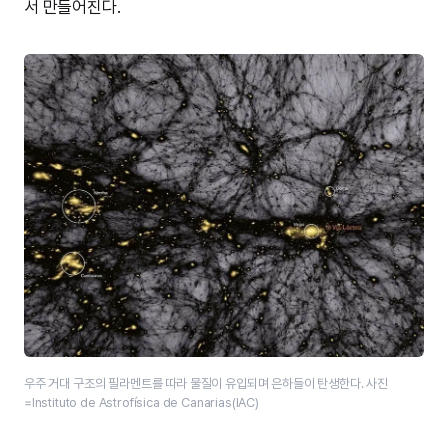
서 만들어진다.
우주 거대 구조의 필라멘트를 따라 물질이 유입되며 은하들이 탄생한다. 사진
=Instituto de Astrofísica de Canarias(IAC)