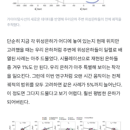
가이아 탐사선의 새로운 데이터를 반영해 우리은하 주변 위성은하들의 전체 궤적을
추적했다.
단순히 지금 각 위성은하가 어디에 놓여 있는지 현재 위치만
고려했을 때는 우리 은하처럼 주변에 위성은하들이 일렬로 배
열된 사례는 아주 드물었다. 시뮬레이션으로 재현된 은하들
중 겨우 1%도 안 된다. 우리 은하가 아주 특별해 보이는 착각
을 일으킨다. 그런데 이번 연구처럼 오랜 시간 움직이는 전체
궤적의 범위를 모두 고려하면 같은 사례가 5%까지 늘어난다.
이 정도면 그다지 드물다고 보기 어렵다. 훨씬 평범한 은하가
되어버린다.