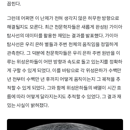
꼽힌다.
그런데 어쩌면 이 난제가 전혀 생각지 않은 허무한 방향으로
해결될지도 모른다. 최근 천문학자들은 새롭게 완성된 가이아
탐사선의 데이터를 활용한 재밌는 결과를 발표했다. 가이아
탐사선은 우리 은하 별들과 주변 천체의 움직임을 정밀하게
관측한다. 그 덕분에 천문학자들은 우리 은하 주변 원반을 이
루는 위성은하들이 어떤 방향과 속도로 돌고 있는지를 정확하
게 구할 수 있게 되었다. 이를 바탕으로 각 위성은하가 수백만
년 전부터 수백만 년 후까지 어떻게 움직이는지 그 궤적을 추
적할 수 있게 되었다. 그와 함께 위성은하들의 배열이 시간 흐
름에 따라 어떻게 달라지는지도 추적할 수 있었다. 그 결과 재
밌는 사실이 밝혀졌다.