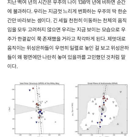
지난 백여 년의 시간은 우주의 나이 138억 년에 비하면 순간
에 불과하다. 우리는 지금껏 느리게 변화하는 우주의 딱 한순
간만 바라보는 셈이다. 긴 세월 천천히 이동하는 천체의 움직
임을 모두 고려하지 않으면 우리는 지금 보이는 모습으로 우
주가 한결같이 쭉 존재했을 거라고 착각하게 된다. 제멋대로
움직이는 위성은하들이 우연히 일렬로 놓인 걸 보고 위성은하
들이 왜 평면에만 나란히 놓여 있을까를 고민했던 것처럼 말
이다.