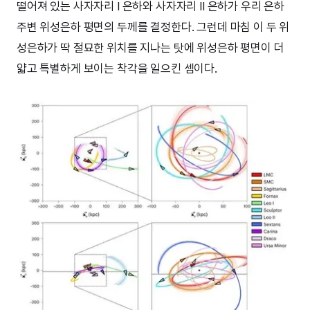
떨어져 있는 사자자리 I 은하와 사자자리 II 은하가 우리 은하
주변 위성은하 평면의 두께를 결정한다. 그런데 마침 이 두 위
성은하가 딱 절묘한 위치를 지나는 탓에 위성은하 평면이 더
얇고 특별하게 보이는 착각을 일으킨 셈이다.