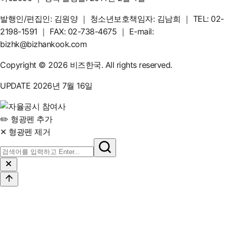
발행인/편집인: 김원양
｜
청소년보호책임자: 김남희
｜
TEL: 02-
2198-1591
｜
FAX: 02-738-4675
｜
E-mail:
bizhk@bizhankook.com
Copyright © 2026 비즈한국. All rights reserved.
UPDATE 2026년 7월 16일
✏️ 형광펜 추가
✕ 형광펜 제거