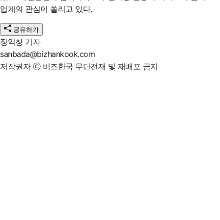
업계의 관심이 쏠리고 있다.
공유하기
장익창 기자
sanbada@bizhankook.com
저작권자 ⓒ 비즈한국 무단전재 및 재배포 금지