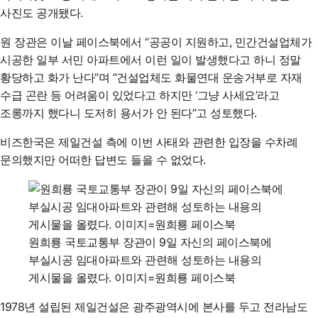
사진도 공개됐다.
원 장관은 이날 페이스북에서 “공공이 지원하고, 민간건설업체가
시공한 일부 서민 아파트에서 이런 일이 발생했다고 하니 정말
황당하고 화가 난다”며 “건설업체도 화물연대 운송거부로 자재
수급 곤란 등 어려움이 있었다고 하지만 ‘그냥 사세요’라고
조롱까지 했다니 도저히 용서가 안 된다”고 성토했다.
비즈한국은 제일건설 측에 이번 사태와 관련한 입장을 수차례
문의했지만 어떠한 답변도 들을 수 없었다.
원희룡 국토교통부 장관이 9일 자신의 페이스북에
부실시공 임대아파트와 관련해 성토하는 내용의
게시물을 올렸다. 이미지=원희룡 페이스북
1978년 설립된 제일건설은 광주광역시에 본사를 두고 전라남도