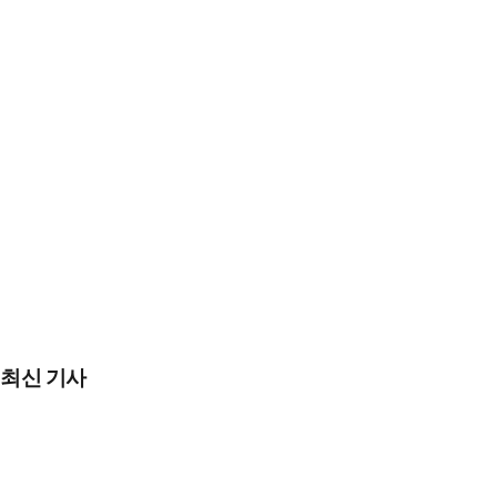
최신 기사