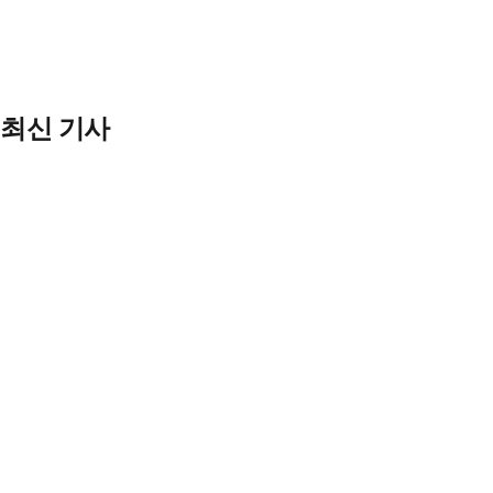
최신 기사