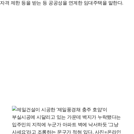
자격 제한 등을 받는 등 공공성을 연계한 임대주택을 말한다.