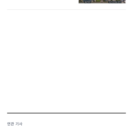
연관 기사