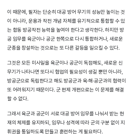
이 때문에, 필자는 단순히 대공 방어 무기의 성능만 높이는 것
이 아니라, 운용과 작전 개념 자체를 유기적으로 통합할 수 있
는 합동 방공작전 능력을 높여야 한다고 생각한다. 하지만 방
공 임무를 육군이나 공군 한쪽으로 다시 통합하거나, 새로운
군종을 창설하는 것으로는 또 다른 갈등을 일으킬 수 있다.
그것은 모든 미사일을 육군이나 공군이 독점해도, 새로운 신
무기가 나타나면 또다시 협업의 필요성이 생길 뿐만 아니라,
방공군으로 독립한다고 해도 방공군과 육·해·공군과의 협력이
또 어려워지기 때문이다. 군 편제 개편으로는 이 문제를 해결
할 수 없다.
그래서 육군과 공군이 서로 대공 방어 임무를 나눠서 받는 현
재의 체제를 유지하되, 임무나 성격에 따라 군의 구분 없이 지
휘권을 통일하도록 만들고 훈련하는 게 필요하다.