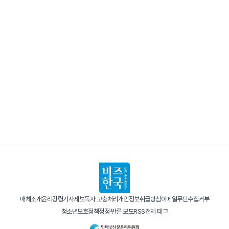
매체소개
윤리강령
기사제보
독자 고충처리
개인정보취급방침
이메일무단수집거부
청소년보호정책
정정·반론 보도
RSS
전체 태그