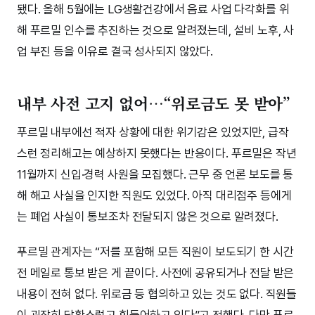
됐다. 올해 5월에는 LG생활건강에서 음료 사업 다각화를 위
해 푸르밀 인수를 추진하는 것으로 알려졌는데, 설비 노후, 사
업 부진 등을 이유로 결국 성사되지 않았다.
내부 사전 고지 없어…“위로금도 못 받아”
푸르밀 내부에선 적자 상황에 대한 위기감은 있었지만, 급작
스런 정리해고는 예상하지 못했다는 반응이다. 푸르밀은 작년
11월까지 신입·경력 사원을 모집했다. 근무 중 언론 보도를 통
해 해고 사실을 인지한 직원도 있었다. 아직 대리점주 등에게
는 폐업 사실이 통보조차 전달되지 않은 것으로 알려졌다.
푸르밀 관계자는 “저를 포함해 모든 직원이 보도되기 한 시간
전 메일로 통보 받은 게 끝이다. 사전에 공유되거나 전달 받은
내용이 전혀 없다. 위로금 등 협의하고 있는 것도 없다. 직원들