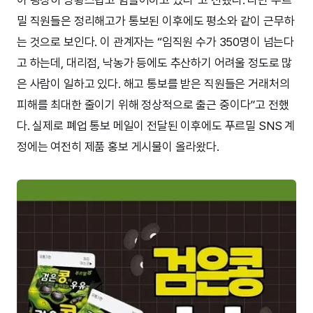
이 굉장히 당황스럽고 힘들어하고 있다”고 전했다. 다만 푸르
밀 직원들은 정리해고가 통보된 이후에도 평소와 같이 근무하
는 것으로 보인다. 이 관계자는 “임직원 수가 350명이 넘는다
고 하는데, 대리점, 낙농가 등에도 추산하기 어려울 정도로 많
은 사람이 일하고 있다. 해고 통보를 받은 직원들은 거래처의
피해를 최대한 줄이기 위해 정상적으로 출근 중이다”고 전했
다. 실제로 폐업 통보 메일이 전달된 이후에도 푸르밀 SNS 계
정에는 여전히 제품 홍보 게시물이 올라왔다.