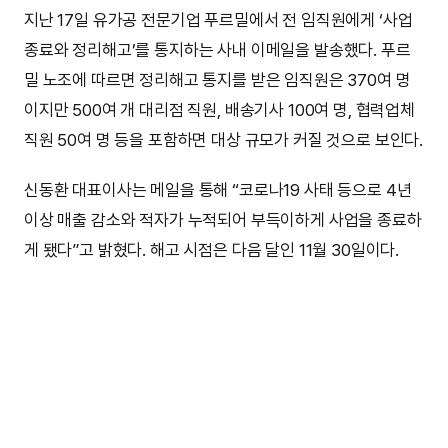
지난 17일 유가공 전문기업 푸르밀에서 전 임직원에게 ‘사업
종료와 정리해고’를 통지하는 사내 이메일을 발송했다. 푸르
밀 노조에 따르면 정리해고 통지를 받은 임직원은 370여 명
이지만 500여 개 대리점 직원, 배송기사 100여 명, 협력업체
직원 50여 명 등을 포함하면 대상 규모가 커질 것으로 보인다.
신동환 대표이사는 메일을 통해 “코로나19 사태 등으로 4년
이상 매출 감소와 적자가 누적되어 부득이하게 사업을 종료하
게 됐다”고 밝혔다. 해고 시점은 다음 달인 11월 30일이다.