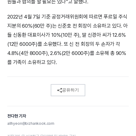
원들과 협의를 할 필요는 있다”고 말했다.
2022년 4월 7일 기준 공정거래위원회에 따르면 푸르밀 주식
지분의 60%(60만 주)는 신준호 전 회장이 소유하고 있다. 아
들 신동환 대표이사가 10%(10만 주), 딸 신경아 씨가 12.6%
(12만 6000주)를 소유했다. 또 신 전 회장의 두 손자가 각
4.8%(4만 8000주), 2.6%(2만 6000주)를 소유해 총 90%
를 가족이 소유하고 있다.
공유하기
전다현 기자
allhyeon@bizhankook.com