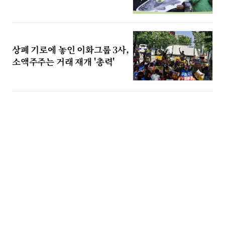
상폐 기로에 놓인 이화그룹 3사,
소액주주는 거래 재개 '총력'