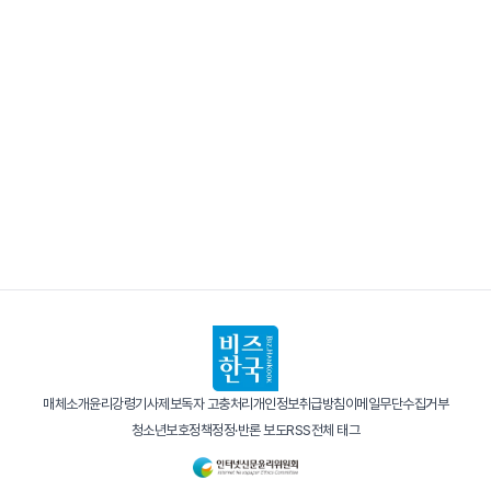
매체소개
윤리강령
기사제보
독자 고충처리
개인정보취급방침
이메일무단수집거부
청소년보호정책
정정·반론 보도
RSS
전체 태그