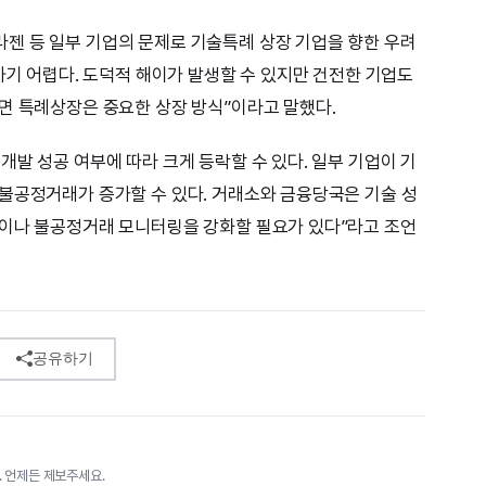
젠 등 일부 기업의 문제로 기술특례 상장 기업을 향한 우려
하기 어렵다. 도덕적 해이가 발생할 수 있지만 건전한 기업도
면 특례상장은 중요한 상장 방식”이라고 말했다.
발 성공 여부에 따라 크게 등락할 수 있다. 일부 기업이 기
불공정거래가 증가할 수 있다. 거래소와 금융당국은 기술 성
반이나 불공정거래 모니터링을 강화할 필요가 있다”라고 조언
공유하기
 언제든 제보주세요.