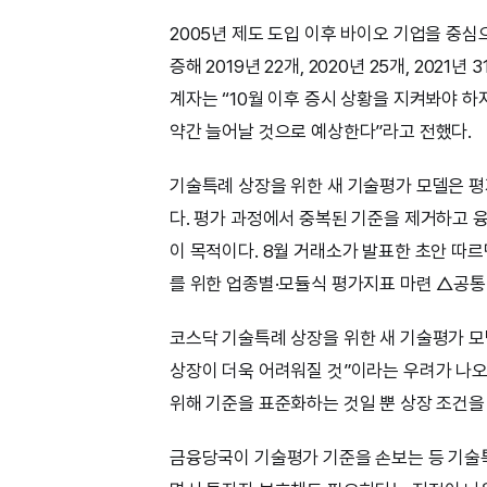
2005년 제도 도입 이후 바이오 기업을 중심으
증해 2019년 22개, 2020년 25개, 202
계자는 “10월 이후 증시 상황을 지켜봐야 
약간 늘어날 것으로 예상한다”라고 전했다.
기술특례 상장을 위한 새 기술평가 모델은 
다. 평가 과정에서 중복된 기준을 제거하고 융
이 목적이다. 8월 거래소가 발표한 초안 따르
를 위한 업종별·모듈식 평가지표 마련 △공통
코스닥 기술특례 상장을 위한 새 기술평가 모
상장이 더욱 어려워질 것”이라는 우려가 나오
위해 기준을 표준화하는 것일 뿐 상장 조건을
금융당국이 기술평가 기준을 손보는 등 기술