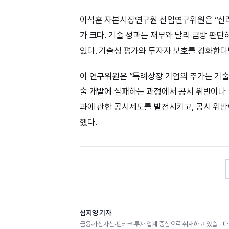
이석훈 자본시장연구원 선임연구위원은 “신라
가 크다. 기술 성과는 재무와 달리 금방 판단
있다. 기술성 평가와 투자자 보호를 강화한다
이 연구위원은 “특례상장 기업의 주가는 기술개
술 개발에 실패하는 과정에서 공시 위반이나 
과에 관한 공시제도를 발전시키고, 공시 위
했다.
심지영 기자
금융·가상자산·핀테크·투자 업계 중심으로 취재하고 있습니다.