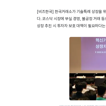
[비즈한국] 한국거래소가 기술특례 상장을 위
다. 코스닥 시장에 부실 경영, 불공정 거래 
상장 추진 시 투자자 보호 대책이 필요하다는