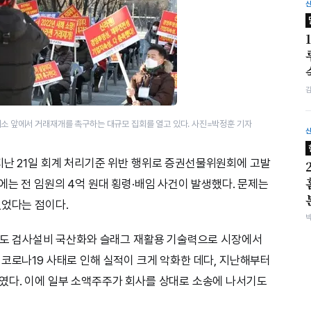
소 앞에서 거래재개를 촉구하는 대규모 집회를 열고 있다. 사진=박정훈 기자
지난 21일 회계 처리기준 위반 행위로 증권선물위원회에 고발
에는 전 임원의 4억 원대 횡령·배임 사건이 발생했다. 문제는
있었다는 점이다.
 철도 검사설비 국산화와 슬래그 재활용 기술력으로 시장에서
 코로나19 사태로 인해 실적이 크게 악화한 데다, 지난해부터
였다. 이에 일부 소액주주가 회사를 상대로 소송에 나서기도