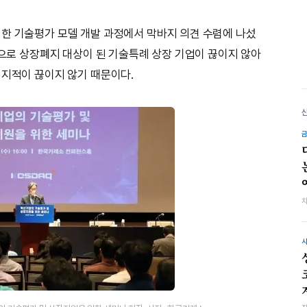
한 기술평가 모델 개발 과정에서 막바지 의견 수렴에 나섰
등으로 상장폐지 대상이 된 기술특례 상장 기업이 끊이지 않아
 지적이 끊이지 않기 때문이다.