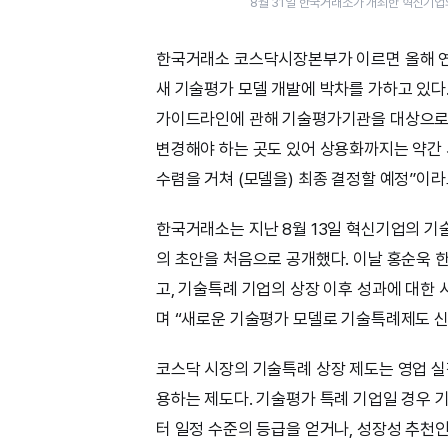
8월 31일 한국거래소가 개최한 혁신기업
한국거래소 코스닥시장본부가 이르면 올해 연
새 기술평가 모델 개발에 박차를 가하고 있다
가이드라인에 관해 기술평가기관을 대상으로 
변경해야 하는 곳도 있어 상용화까지는 약간 
수렴을 거쳐 (모델을) 최종 결정할 예정”이라
한국거래소는 지난 8월 13일 혁신기업의 기
의 초안을 처음으로 공개했다. 이날 홍순욱 
고, 기술특례 기업의 상장 이후 성과에 대한
며 “새로운 기술평가 모델로 기술특례제도 
코스닥 시장의 기술특례 상장 제도는 영업 
용하는 제도다. 기술평가 특례 기업일 경우 
터 일정 수준의 등급을 얻거나, 성장성 추천인