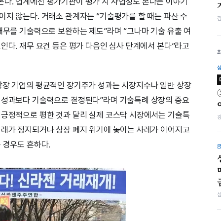
온다. 업계에선 평가기관이 평가 시 사업성도 본다는 이야기
이지 않는다. 거래소 관계자는 “기술평가를 할 때는 파산 수
 재무를 기술력으로 보완하는 제도”라며 “그나마 기술 유출 여
인다. 재무 요건 등은 평가 다음인 심사 단계에서 본다”라고
상장 기업의 평균적인 장기주가 성과는 시장지수나 일반 상장
무 성과보다 기술력으로 결정된다”라며 기술특례 상장의 중요
 긍정적으로 평한 것과 달리 실제 코스닥 시장에서는 기술특
거래가 정지되거나 상장 폐지 위기에 놓이는 사례가 이어지고
 경우도 흔하다.