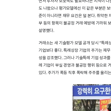
면서 투자자 보호책도 필요하다는 지적이 나
도 나왔으나 평가모델에선 이 같은 부분은 보
준이 아니라면 재무 요건은 덜 본다. 취약한
부 등의 항목이 불공정 거래 예방에 가까워 보
설명했다.
거래소는 새 기술평가 모델 공개 당시 “특례
기업보다 좋다. 특례상장 기업의 주가는 재
성을 강조했다. 그러나 기술특례 기업 성과를
례 기업이 부실 경영과 불공정 행위 등으로 
있다. 주가가 폭등 직후 폭락해 주주를 울리는