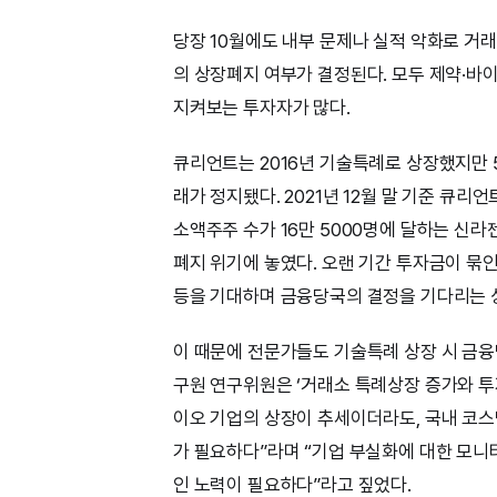
당장 10월에도 내부 문제나 실적 악화로 거
의 상장폐지 여부가 결정된다. 모두 제약·바
지켜보는 투자자가 많다.
큐리언트는 2016년 기술특례로 상장했지만 5
래가 정지됐다. 2021년 12월 말 기준 큐리
소액주주 수가 16만 5000명에 달하는 신라
폐지 위기에 놓였다. 오랜 기간 투자금이 묶인
등을 기대하며 금융당국의 결정을 기다리는 
이 때문에 전문가들도 기술특례 상장 시 금
구원 연구위원은 ‘거래소 특례상장 증가와 투
이오 기업의 상장이 추세이더라도, 국내 코
가 필요하다”라며 “기업 부실화에 대한 모
인 노력이 필요하다”라고 짚었다.