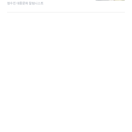
정수진 대중문화 칼럼니스트