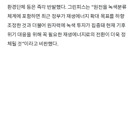
환경단체 등은 즉각 반발했다. 그린피스는 “원전을 녹색분류
체계에 포함하면 최근 정부가 재생에너지 확대 목표를 하향
조정한 것과 더불어 원자력에 녹색 투자가 집중돼 현재 기후
위기 대응을 위해 꼭 필요한 재생에너지로의 전환이 더욱 정
체될 것”이라고 비판했다.