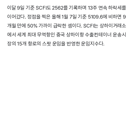
이달 9일 기준 SCFI도 2562를 기록하며 13주 연속 하락세를
이어갔다. 정점을 찍은 올해 1월 7일 기준 5109.6에 비하면 9
개월 만에 50% 가까이 급락한 셈이다. SCFI는 상하이거래소
에서 세계 최대 무역항인 중국 상하이항 수출컨테이너 운송시
장의 15개 항로의 스팟 운임을 반영한 운임지수다.