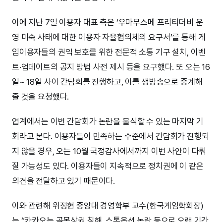
이에 지난 7일 이용자 대표 측은 ‘우마무스메 프리티더비 운
영 미숙 사태에 대한 이용자 자율협의체의 요구서’를 통해 게
임이용자들의 권익 보호를 위한 전문적 소통 기구 설치, 이벤
트·업데이트의 공지 방법 사전 제시 등을 요구했다. 또 오는 16
일~ 18일 사이 간담회를 진행하고, 이를 생방송으로 중계해
줄 것을 요청했다.
업계에서는 이번 간담회가 논란을 불식할 수 있는 마지막 기
회라고 본다. 이용자들이 만족하는 수준에서 간담회가 진행되
지 않을 경우, 오는 10월 국정감사에서까지 이번 사안이 다뤄
질 가능성도 있다. 이용자들이 지속적으로 정치권에 이 같은
의견을 전달하고 있기 때문이다.
이와 관련해 위정현 중앙대 경영학부 교수(한국게임학회장)
는 “카카오는 골목상권 침해, 스톡옵션 논란 등으로 오랜 기간