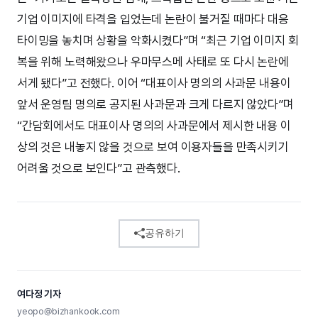
기업 이미지에 타격을 입었는데 논란이 불거질 때마다 대응
타이밍을 놓치며 상황을 악화시켰다”며 “최근 기업 이미지 회
복을 위해 노력해왔으나 우마무스메 사태로 또 다시 논란에
서게 됐다”고 전했다. 이어 “대표이사 명의의 사과문 내용이
앞서 운영팀 명의로 공지된 사과문과 크게 다르지 않았다”며
“간담회에서도 대표이사 명의의 사과문에서 제시한 내용 이
상의 것은 내놓지 않을 것으로 보여 이용자들을 만족시키기
어려울 것으로 보인다”고 관측했다.
공유하기
여다정 기자
yeopo@bizhankook.com