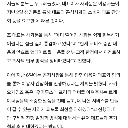
저들의 분노는 누그러들었다. 대표이사 사과문은 이용자들이
지난 2일 성명문을 통해 대표의 공식사과와 소비자 대표 간담
회 등을 요구한 데 따른 것이다.
조 대표는 사과문을 통해 “이미 떨어진 신뢰는 쉽게 회복하기
어렵다는 점을 깊이 통감하고 있다”며 “현재 서비스 중인 내
용과 앞으로 업데이트될 내용들 전부 고객 관점에서 재검토하
고 회사의 업무 방식을 정비하겠다”고 전했다.
이어 지난 6일에는 공지사항을 통해 향후 이용자 대표와 협의
를 통해 이용자 간담회를 진행하겠다는 계획을 밝혔다. 카카
오게임즈 측은 “우마무스메 프리티 더비를 아껴주시는 트레
이너님들의 소중한 말씀을 전해 듣고, 더 나은 서비스를 만들
어 갈 수 있는 자리가 되도록 최선을 다하겠다”고 전했다. 다
만 구체적 진행 일정과 방식에 대해서는 유저 대표들과 추가
혐의 후 안내하겠다는 방침이다.