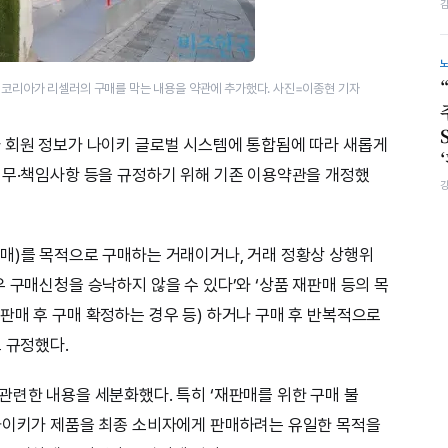
이키코리아가 리셀러의 구매를 막는 내용을 약관에 추가했다. 사진=이종현 기자
 회원 정보가 나이키 글로벌 시스템에 통합됨에 따라 새롭게
의무·책임사항 등을 규정하기 위해 기존 이용약관을 개정했
매)를 목적으로 구매하는 거래이거나, 거래 정황상 상행위
 구매신청을 승낙하지 않을 수 있다’와 ‘상품 재판매 등의 목
판매 후 구매 확정하는 경우 등) 하거나 구매 후 반복적으로
 규정했다.
관련한 내용을 세분화했다. 특히 ‘재판매를 위한 구매 불
 나이키가 제품을 최종 소비자에게 판매하려는 유일한 목적을