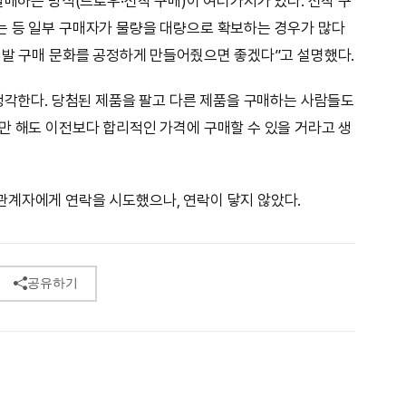
발매하는 방식(드로우·선착 구매)이 여러가지가 있다. 선착 구
는 등 일부 구매자가 물량을 대량으로 확보하는 경우가 많다
신발 구매 문화를 공정하게 만들어줬으면 좋겠다”고 설명했다.
 생각한다. 당첨된 제품을 팔고 다른 제품을 구매하는 사람들도
만 해도 이전보다 합리적인 가격에 구매할 수 있을 거라고 생
관계자에게 연락을 시도했으나, 연락이 닿지 않았다.
공유하기