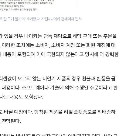
 위한 구매 불가’가 추가됐다. 사진=나이키 홈페이지 캡처
 있을 경우 나이키는 단독 재량으로 해당 구매 또는 주문을
 이러한 조치에는 소비자, 소비자 계정 또는 회원 계정에 대
의 내용이 포함되며 이에 국한되지 않는다고 명시해 더 강력한
 리셀값이 오르지 않는 비인기 제품의 경우 환불과 반품을 금
내용이다. 소프트웨어나 기술에 의해 수행된 주문이라고 판
다는 내용도 포함됐다.
도 바뀔 예정이다. 당첨된 제품을 리셀 플랫폼으로 직배송하
 전망된다.