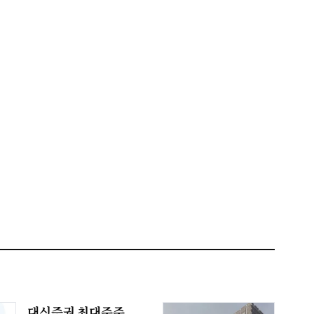
대신증권 최대주주