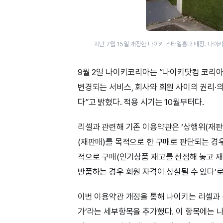
지난 7월 15일 개장한 나이키 스타일홍대 매장. 나
9월 2일 나이키코리아는 “나이키닷컴 코리아
변경되는 서비스, 회사와 회원 사이의 권리·
다”고 밝혔다. 적용 시기는 10월부터다.
리셀과 관련해 기존 이용약관은 ‘상행위(재판
(재판매)를 목적으로 한 구매로 판단되는 경우
적으로 구매(인기상품 재고를 선점해 놓고 재
반품하는 경우 회원 자격이 상실될 수 있다’로
이번 이용약관 개정을 통해 나이키는 리셀과 
가’라는 세부항목을 추가했다. 이 항목에는