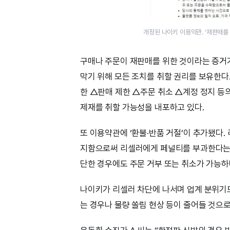
개정된 나이키 이용약관. ‘재판매를
구매나 주문이 재판매를 위한 것이라는 증거가
막기 위해 모든 조치를 취할 권리를 보유한다.
한 △판매 제한 △주문 취소 △계정 정지 등
제재를 취할 가능성을 내포하고 있다.
또 이용약관에 ‘환불·반품 거절’이 추가됐다.
지함으로써 리셀러에게 페널티를 부과한다는 
단한 경우에도 주문 거부 또는 취소가 가능하
나이키가 리셀러 차단에 나서며 업계 분위기
는 경우나 물량 쏠림 현상 등이 줄어들 것으로