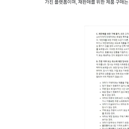
가진 플랫폼이며, 재판매를 위한 제품 구매는