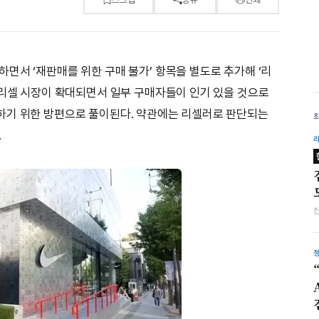
면서 ‘재판매를 위한 구매 불가’ 항목을 별도로 추가해 ‘리
 리셀 시장이 확대되면서 일부 구매자들이 인기 있을 것으로
하기 위한 방편으로 풀이된다. 약관에는 리셀러로 판단되는
.