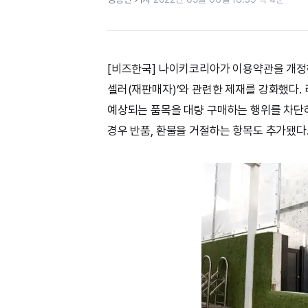
[비즈한국] 나이키코리아가 이용약관을 개정하
셀러(재판매자)’와 관련한 제재를 강화했다.
예상되는 품목을 대량 구매하는 행위를 차단
경우 반품, 환불을 거절하는 항목도 추가됐다