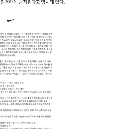
 엄격하게 금지된다고 명시돼 있다.