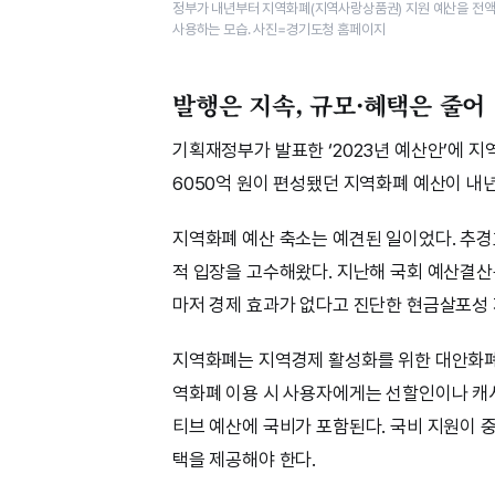
정부가 내년부터 지역화폐(지역사랑상품권) 지원 예산을 전
사용하는 모습. 사진=경기도청 홈페이지
발행은 지속, 규모·혜택은 줄어
기획재정부가 발표한 ‘2023년 예산안’에 
6050억 원이 편성됐던 지역화폐 예산이 내
지역화폐 예산 축소는 예견된 일이었다. 추경
적 입장을 고수해왔다. 지난해 국회 예산결
마저 경제 효과가 없다고 진단한 현금살포성 
지역화폐는 지역경제 활성화를 위한 대안화폐
역화폐 이용 시 사용자에게는 선할인이나 캐
티브 예산에 국비가 포함된다. 국비 지원이 
택을 제공해야 한다.