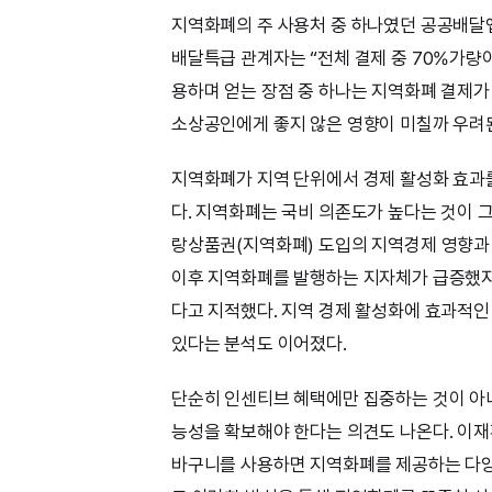
지역화폐의 주 사용처 중 하나였던 공공배달
배달특급 관계자는 “전체 결제 중 70%가량
용하며 얻는 장점 중 하나는 지역화폐 결제
소상공인에게 좋지 않은 영향이 미칠까 우려
지역화폐가 지역 단위에서 경제 활성화 효과
다. 지역화폐는 국비 의존도가 높다는 것이 
랑상품권(지역화폐) 도입의 지역경제 영향과 
이후 지역화폐를 발행하는 지자체가 급증했지
다고 지적했다. 지역 경제 활성화에 효과적인
있다는 분석도 이어졌다.
단순히 인센티브 혜택에만 집중하는 것이 아
능성을 확보해야 한다는 의견도 나온다. 이재
바구니를 사용하면 지역화폐를 제공하는 다양