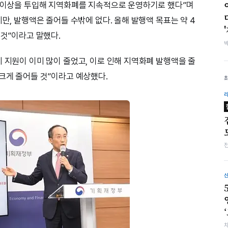
원 이상을 투입해 지역화폐를 지속적으로 운영하기로 했다”며
지만, 발행액은 줄어들 수밖에 없다. 올해 발행액 목표는 약 4
 것”이라고 말했다.
 지원이 이미 많이 줄었고, 이로 인해 지역화폐 발행액을 줄
 크게 줄어들 것”이라고 예상했다.