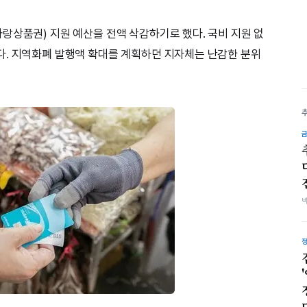
랑상품권) 지원 예산을 전액 삭감하기로 했다. 국비 지원 없
다. 지역화폐 발행액 확대를 계획하던 지자체는 난감한 분위