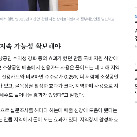
에서 열린 ‘2023년 예산안’ 관련 사전 상세브리핑에서 정부예산안을 발표하고
 지속 가능성 확보해야
공인 수익성 강화 등의 효과가 컸던 만큼 국비 지원 삭감에
근 소상공인 매출에서 신용카드 사용은 줄어드는 데 비해 지역
는 신용카드와 비교하면 수수료가 0.25% 더 저렴해 소상공인
가 있고, 골목상권 활성화 효과가 크다. 지역화폐 사용으로 지
세수도 늘어나는 효과가 있었다”고 말했다.
상으로 설문조사를 해마다 하는데 매출 신장에 도움이 됐다는
는 만큼 지역에서 돈이 도는 효과가 있다. 지역경제 활성화 효