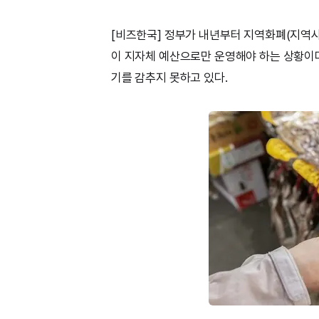
[비즈한국] 정부가 내년부터 지역화폐(지역사
이 지자체 예산으로만 운영해야 하는 상황이
기를 감추지 못하고 있다.