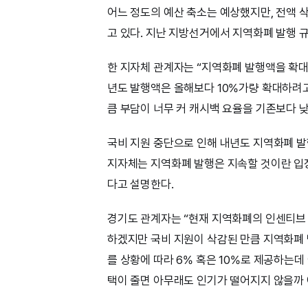
어느 정도의 예산 축소는 예상했지만, 전액
고 있다. 지난 지방선거에서 지역화폐 발행 
한 지자체 관계자는 “지역화폐 발행액을 확
년도 발행액은 올해보다 10%가량 확대하려고
큼 부담이 너무 커 캐시백 요율을 기존보다 낮
국비 지원 중단으로 인해 내년도 지역화폐 발
지자체는 지역화폐 발행은 지속할 것이란 입장
다고 설명한다.
경기도 관계자는 “현재 지역화폐의 인센티브 
하겠지만 국비 지원이 삭감된 만큼 지역화폐 
를 상황에 따라 6% 혹은 10%로 제공하는데
택이 줄면 아무래도 인기가 떨어지지 않을까 