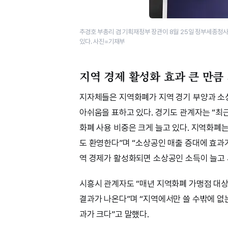
추경호 부총리 겸 기획재정부 장관이 8월 25일 정부세종청사
있다. 사진=기재부
지역 경제 활성화 효과 큰 만큼
지자체들은 지역화폐가 지역 경기 부양과 소상
아쉬움을 표하고 있다. 경기도 관계자는 “최
화폐 사용 비중은 크게 늘고 있다. 지역화폐
도 환영한다”며 “소상공인 매출 증대에 효과
역 경제가 활성화되면 소상공인 소득이 늘고 
시흥시 관계자도 “매년 지역화폐 가맹점 대
결과가 나온다”며 “지역에서만 쓸 수밖에 없
과가 크다”고 말했다.