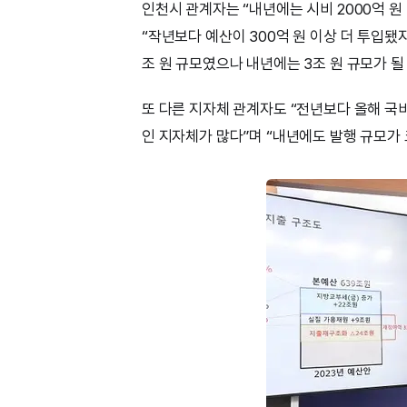
인천시 관계자는 “내년에는 시비 2000억 
“작년보다 예산이 300억 원 이상 더 투입됐
조 원 규모였으나 내년에는 3조 원 규모가 될
또 다른 지자체 관계자도 “전년보다 올해 국비
인 지자체가 많다”며 “내년에도 발행 규모가