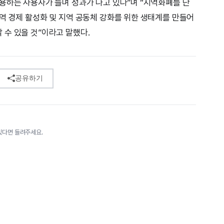
용하는 사용자가 늘며 성과가 나고 있다”며 “지역화폐를 단
역 경제 활성화 및 지역 공동체 강화를 위한 생태계를 만들어
수 있을 것”이라고 말했다.
공유하기
있다면 들려주세요.