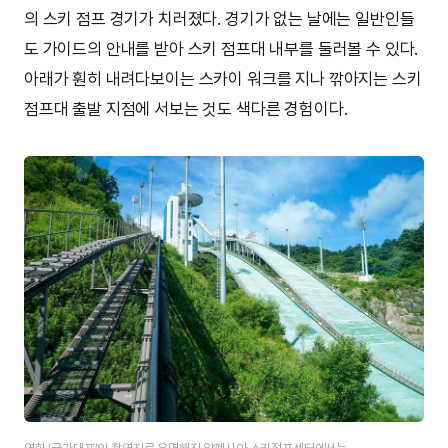
의 스키 점프 경기가 치러졌다. 경기가 없는 날에는 일반인들
도 가이드의 안내를 받아 스키 점프대 내부를 둘러볼 수 있다.
아래가 훤히 내려다보이는 스카이 워크를 지나 깎아지는 스키
점프대 출발 지점에 서보는 것도 색다른 경험이다.