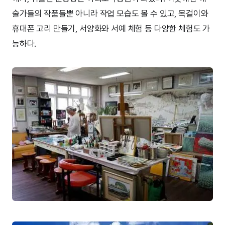
술가들의 작품들뿐 아니라 작업 모습도 볼 수 있고, 목걸이와
휴대폰 고리 만들기, 서양화와 서예 체험 등 다양한 체험도 가
능하다.