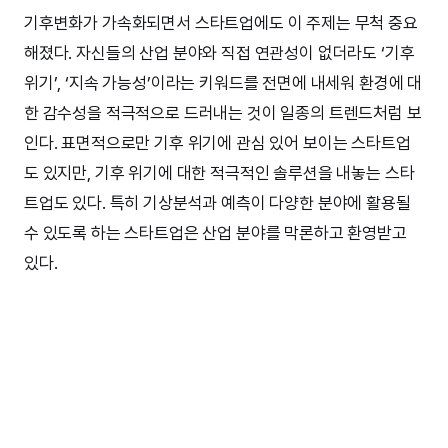
기후변화가 가속화되면서 스타트업에도 이 주제는 무척 중요
해졌다. 자신들의 산업 분야와 직접 연관성이 없더라도 ‘기후
위기’, ‘지속 가능성’이라는 키워드를 전면에 내세워 환경에 대
한 감수성을 적극적으로 드러내는 것이 일종의 트렌드처럼 보
인다. 표면적으로만 기후 위기에 관심 있어 보이는 스타트업
도 있지만, 기후 위기에 대한 적극적인 솔루션을 내놓는 스타
트업도 있다. 특히 기상분석과 예측이 다양한 분야에 활용될
수 있도록 하는 스타트업은 산업 분야를 막론하고 환영받고
있다.