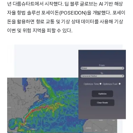
년 다름슈타트에서 시작했다. 딥 블루 글로브는 AI 기반 해상
자율 항법 솔루션 포세이돈(POSEIDON)을 개발했다. 포세이
돈을 활용하면 항로 교통 및 기상 상태 데이터를 사용해 기상
이변 및 위험 지역을 피할 수 있다.