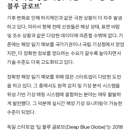
블루 글로브’
기후 변화로 인해 허리케인과 같은 극한 상황이 더 자주 발생
하고 있다. 따라서 항해 전에 선원들은 해상 상태, 표면 바람
및 조수 상황과 같은 다양한 데이터에 의존할 수밖에 없다. 기
존에는 해양 일기 예보를 국가기관이나 국립 기상청에서 얻었
지만, 더 정확한 정보를 얻으려는 수요가 갈수록 높아지면서
기술 수준도 더욱 고도화되고 있다.
정확한 해양 일기 예보를 위해 많은 스타트업이 다양한 도전
을 하고 있다. 그 중에서도 원격 감지 및 기상 분석 시스템을
위성 기반 기상 매핑 시스템에 결합하는 분야는 매우 활발하
게 발전했다. 그 덕분에 실시간 해양 기상 모니터링이 가능한
수준이 되었다.
독일 스타트업 ‘딥 블루 글로브(Deep Blue Globe)’는 2018