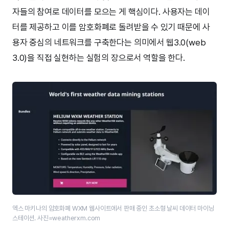
자들의 참여로 데이터를 모으는 게 핵심이다. 사용자는 데이
터를 제공하고 이를 암호화폐로 돌려받을 수 있기 때문에 사
용자 중심의 네트워크를 구축한다는 의미에서 웹3.0(web
3.0)을 직접 실현하는 실험의 장으로서 역할을 한다.
엑스 마키나의 암호화폐 WXM 웹사이트에서 판매 중인 초소형 날씨 데이터 마이닝
스테이션. 사진=weatherxm.com