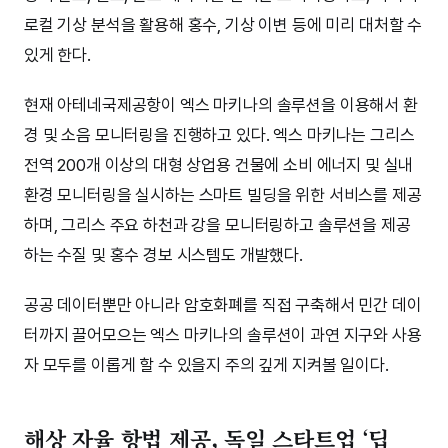
로컬 기상 분석을 활용해 홍수, 기상 이변 등에 미리 대처할 수
있게 한다.
현재 아테네국제공항이 엑스 마키나의 솔루션을 이용해서 환
경 및 소음 모니터링을 진행하고 있다. 엑스 마키나는 그리스
전역 200개 이상의 대형 상업용 건물에 소비 에너지 및 실내
환경 모니터링을 실시하는 스마트 빌딩을 위한 서비스를 제공
하며, 그리스 주요 하천과 강을 모니터링하고 솔루션을 제공
하는 수질 및 홍수 경보 시스템도 개발했다.
공공 데이터뿐만 아니라 암호화폐를 직접 구축해서 민간 데이
터까지 끌어모으는 엑스 마키나의 솔루션이 과연 지구와 사용
자 모두를 이롭게 할 수 있을지 주의 깊게 지켜볼 일이다.
해상 자율 항법 제공, 독일 스타트업 ‘딥