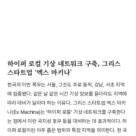
하이퍼 로컬 기상 네트워크 구축, 그리스
스타트업 ‘엑스 마키나’
한국의 이번 폭우는 서울, 그것도 주로 동작, 강남, 서초 지역
에 집중됐다. 같은 날 같은 시간 기상 정보를 듣더라도 지역에
따라 대비가 달라야 하는 이유다. 그리스 스타트업 엑스 마키
나(Ex Machina)는 ‘하이퍼 로컬’ 기상 네트워크를 구축한다
는 점에서 이런 국지성 호우 등을 대비하는 데 효과적이다. 하
이퍼 로컬이란 아주 좁은 범위의 특정 지역을 의미한다. 한 국