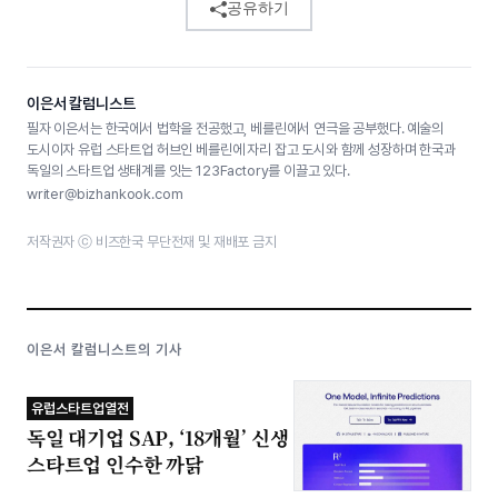
공유하기
이은서 칼럼니스트
필자 이은서는 한국에서 법학을 전공했고, 베를린에서 연극을 공부했다. 예술의
도시이자 유럽 스타트업 허브인 베를린에 자리 잡고 도시와 함께 성장하며 한국과
독일의 스타트업 생태계를 잇는 123Factory를 이끌고 있다.
writer@bizhankook.com
저작권자 ⓒ 비즈한국 무단전재 및 재배포 금지
이은서 칼럼니스트의 기사
유럽스타트업열전
독일 대기업 SAP, ‘18개월’ 신생
스타트업 인수한 까닭