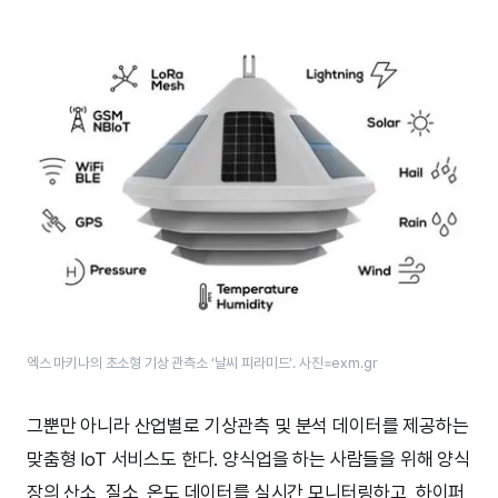
엑스 마키나의 초소형 기상 관측소 ‘날씨 피라미드’. 사진=exm.gr
그뿐만 아니라 산업별로 기상관측 및 분석 데이터를 제공하는
맞춤형 IoT 서비스도 한다. 양식업을 하는 사람들을 위해 양식
장의 산소, 질소, 온도 데이터를 실시간 모니터링하고, 하이퍼