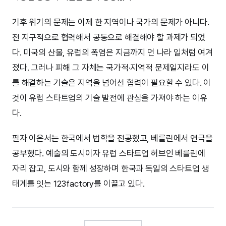
기후 위기의 문제는 이제 한 지역이나 국가의 문제가 아니다.
전 지구적으로 협력해서 공동으로 해결해야 할 과제가 되었
다. 미국의 산불, 유럽의 폭염은 지금까지 먼 나라 일처럼 여겨
졌다. 그러나 피해 그 자체는 국가적·지역적 문제일지라도 이
를 해결하는 기술은 지역을 넘어선 협력이 필요할 수 있다. 이
것이 유럽 스타트업의 기술 발전에 관심을 가져야 하는 이유
다.
필자 이은서는 한국에서 법학을 전공했고, 베를린에서 연극을
공부했다. 예술의 도시이자 유럽 스타트업 허브인 베를린에
자리 잡고, 도시와 함께 성장하며 한국과 독일의 스타트업 생
태계를 잇는 123factory를 이끌고 있다.