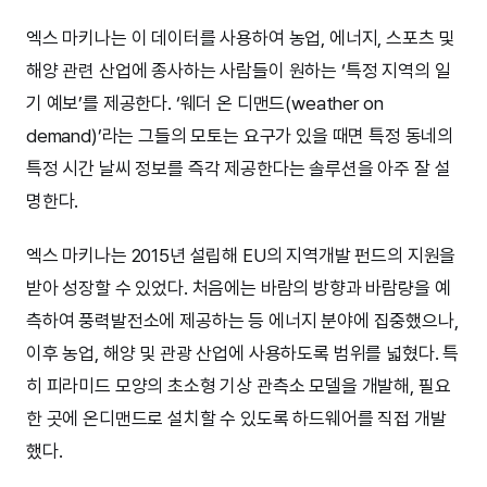
엑스 마키나는 이 데이터를 사용하여 농업, 에너지, 스포츠 및
해양 관련 산업에 종사하는 사람들이 원하는 ‘특정 지역의 일
기 예보’를 제공한다. ‘웨더 온 디맨드(weather on
demand)’라는 그들의 모토는 요구가 있을 때면 특정 동네의
특정 시간 날씨 정보를 즉각 제공한다는 솔루션을 아주 잘 설
명한다.
엑스 마키나는 2015년 설립해 EU의 지역개발 펀드의 지원을
받아 성장할 수 있었다. 처음에는 바람의 방향과 바람량을 예
측하여 풍력발전소에 제공하는 등 에너지 분야에 집중했으나,
이후 농업, 해양 및 관광 산업에 사용하도록 범위를 넓혔다. 특
히 피라미드 모양의 초소형 기상 관측소 모델을 개발해, 필요
한 곳에 온디맨드로 설치할 수 있도록 하드웨어를 직접 개발
했다.