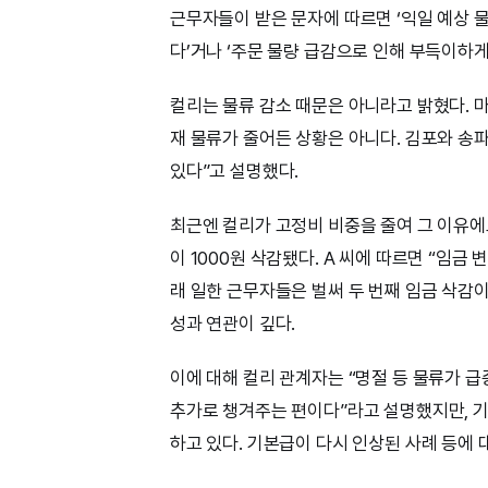
근무자들이 받은 문자에 따르면 ‘익일 예상 물
다’거나 ‘주문 물량 급감으로 인해 부득이하게
컬리는 물류 감소 때문은 아니라고 밝혔다. 
재 물류가 줄어든 상황은 아니다. 김포와 송
있다”고 설명했다.
최근엔 컬리가 고정비 비중을 줄여 그 이유에도
이 1000원 삭감됐다. A 씨에 따르면 “임
래 일한 근무자들은 벌써 두 번째 임금 삭감
성과 연관이 깊다.
이에 대해 컬리 관계자는 “명절 등 물류가 
추가로 챙겨주는 편이다”라고 설명했지만, 
하고 있다. 기본급이 다시 인상된 사례 등에 