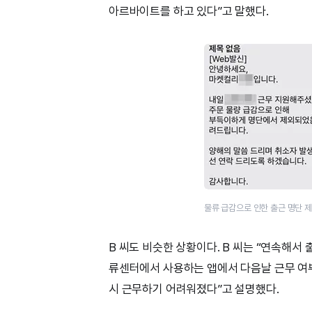
아르바이트를 하고 있다”고 말했다.
물류 급감으로 인한 출근 명단 제
B 씨도 비슷한 상황이다. B 씨는 “연속해서
류센터에서 사용하는 앱에서 다음날 근무 여부
시 근무하기 어려워졌다”고 설명했다.