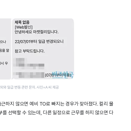
외와 일급 변동 관련 문자. 사진=A 씨 제공
 출근하지 않으면 예비 TO로 빠지는 경우가 잦아졌다. 컬리 물
를 선택할 수 있는데, 다른 일정으로 근무를 하지 않으면 다