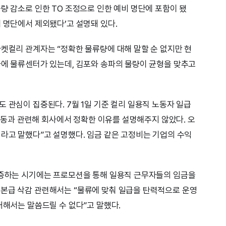
량 감소로 인한 TO 조정으로 인한 예비 명단에 포함이 됐
 명단에서 제외됐다’고 설명돼 있다.
마켓컬리 관계자는 “정확한 물류량에 대해 말할 순 없지만 현
파에 물류센터가 있는데, 김포와 송파의 물량이 균형을 맞추고
 관심이 집중된다. 7월 1일 기준 컬리 일용직 노동자 일급
금 변동과 관련해 회사에서 정확한 이유를 설명해주지 않았다. 오
이라고 말했다”고 설명했다. 임금 같은 고정비는 기업의 수익
급증하는 시기에는 프로모션을 통해 일용직 근무자들의 임금을
기본급 삭감 관련해서는 “물류에 맞춰 일급을 탄력적으로 운영
대해서는 말씀드릴 수 없다”고 말했다.