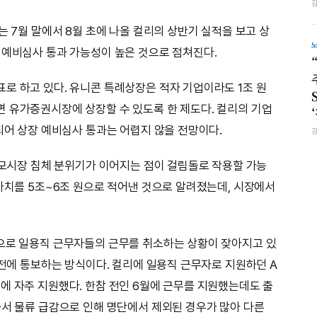
는 7월 말에서 8월 초에 나올 컬리의 상반기 실적을 보고 상
 예비심사 통과 가능성이 높은 것으로 점쳐진다.
로 하고 있다. 유니콘 특례상장은 적자 기업이라도 1조 원
 유가증권시장에 상장할 수 있도록 한 제도다. 컬리의 기업
되어 상장 예비심사 통과는 어렵지 않을 전망이다.
 공모시장 침체 분위기가 이어지는 점이 걸림돌로 작용할 가능
업가치를 5조~6조 원으로 적어낸 것으로 알려졌는데, 시장에서
등으로 일용직 근무자들의 근무를 취소하는 상황이 잦아지고 있
오전에 통보하는 방식이다. 컬리에 일용직 근무자로 지원하던 A
에 자주 지원했다. 한참 전인 6월에 근무를 지원했는데도 출
와서 물류 급감으로 인해 명단에서 제외된 경우가 많아 다른