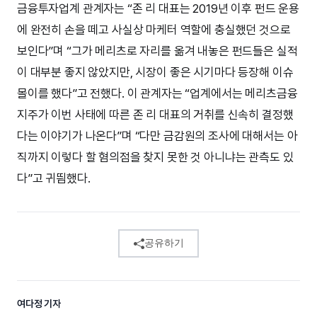
금융투자업계 관계자는 “존 리 대표는 2019년 이후 펀드 운용
에 완전히 손을 떼고 사실상 마케터 역할에 충실했던 것으로
보인다”며 “그가 메리츠로 자리를 옮겨 내놓은 펀드들은 실적
이 대부분 좋지 않았지만, 시장이 좋은 시기마다 등장해 이슈
몰이를 했다”고 전했다. 이 관계자는 “업계에서는 메리츠금융
지주가 이번 사태에 따른 존 리 대표의 거취를 신속히 결정했
다는 이야기가 나온다”며 “다만 금감원의 조사에 대해서는 아
직까지 이렇다 할 혐의점을 찾지 못한 것 아니냐는 관측도 있
다”고 귀띔했다.
공유하기
여다정 기자