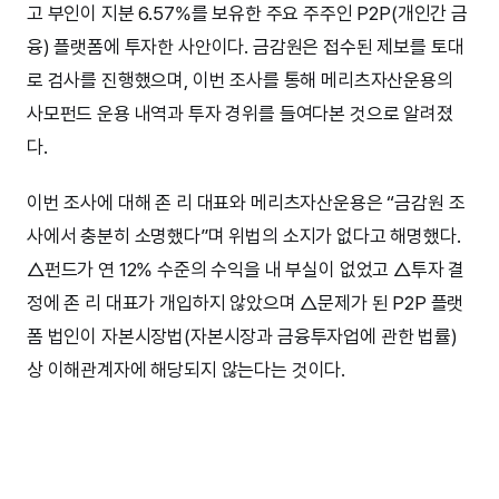
고 부인이 지분 6.57%를 보유한 주요 주주인 P2P(개인간 금
융) 플랫폼에 투자한 사안이다. 금감원은 접수된 제보를 토대
로 검사를 진행했으며, 이번 조사를 통해 메리츠자산운용의
사모펀드 운용 내역과 투자 경위를 들여다본 것으로 알려졌
다.
이번 조사에 대해 존 리 대표와 메리츠자산운용은 “금감원 조
사에서 충분히 소명했다”며 위법의 소지가 없다고 해명했다.
△펀드가 연 12% 수준의 수익을 내 부실이 없었고 △투자 결
정에 존 리 대표가 개입하지 않았으며 △문제가 된 P2P 플랫
폼 법인이 자본시장법(자본시장과 금융투자업에 관한 법률)
상 이해관계자에 해당되지 않는다는 것이다.