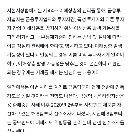
자본시장법에서는 제44조 이해상충의 관리를 통해 ‘금융투
자업자는 금융투자업자와 투자자간, 특정 투자자와 다른 투자
자 간의 이해상충을 방지하기 위해 이해상충 발생 가능성을
파악·평가하고, 내부통제기준이 정하는 방법 및 절차에 따라
이를 적절히 관리해야 한다’고 명시하고 있다. 이해상충 발생
가능성이 있다고 인정되는 경우 이를 미리 투자자에게 알려야
하고, 이해상충 발생 가능성을 낮추는 것이 곤란하다고 판단
되는 경우에는 거래를 해서는 안된다는 내용이다.
일각에서는 이번 사태를 계기로 금융당국이 업계 전반에 감독
강도를 높일 것이라는 전망도 나온다. 금융당국은 라임자산운
용 환매중단 사태 이후 2020년 2월부터 사모펀드 제도를 개
선하고 같은 해 8월부터 전수조사에 나섰다. 지난해 8월부터
는 공모펀드에 대해서도 위험등급 관리 실태 관련 전수조사를
실시했다.