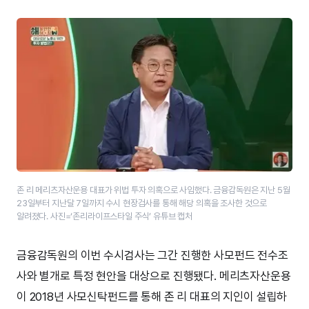
존 리 메리츠자산운용 대표가 위법 투자 의혹으로 사임했다. 금융감독원은 지난 5월
23일부터 지난달 7일까지 수시 현장검사를 통해 해당 의혹을 조사한 것으로
알려졌다. 사진=‘존리라이프스타일 주식’ 유튜브 캡처
금융감독원의 이번 수시검사는 그간 진행한 사모펀드 전수조
사와 별개로 특정 현안을 대상으로 진행됐다. 메리츠자산운용
이 2018년 사모신탁펀드를 통해 존 리 대표의 지인이 설립하