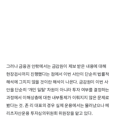
그러나 금융권 안팎에서는 금감원이 제보 받은 내용에 대해
현장검사까지 진행했다는 점에서 이번 사안이 단순히 법률적
해석에 그치지 않을 것이란 해석이 나온다. 금감원이 이번 사
안을 단순히 ‘개인 일탈’ 차원이 아니라 투자 여부를 결정하는
과정에서 이해상충에 대한 내부통제가 이뤄지지 않은 문제로
봤다는 것. 존 리 대표의 경우 실제 운용에서는 물러났으나 메
리츠자산운용 투자심의위원회 위원장을 맡고 있다.