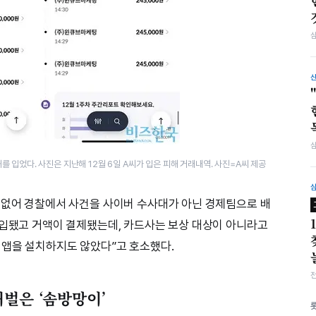
 입었다. 사진은 지난해 12월 6일 A씨가 입은 피해 거래내역. 사진=A씨 제공
 없어 경찰에서 사건을 사이버 수사대가 아닌 경제팀으로 배
가입됐고 거액이 결제됐는데, 카드사는 보상 대상이 아니라고
 앱을 설치하지도 않았다”고 호소했다.
벌은 ‘솜방망이’