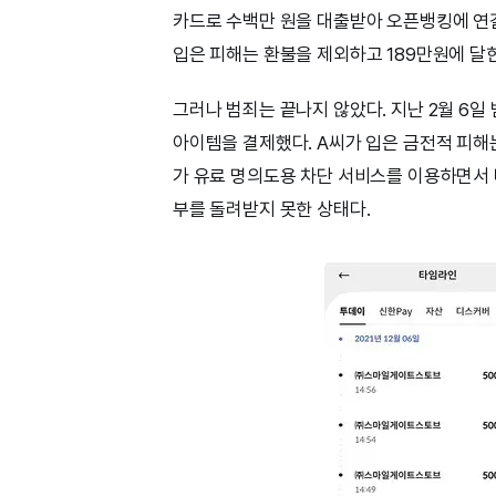
카드로 수백만 원을 대출받아 오픈뱅킹에 연결
입은 피해는 환불을 제외하고 189만원에 달
그러나 범죄는 끝나지 않았다. 지난 2월 6일
아이템을 결제했다. A씨가 입은 금전적 피해는 
가 유료 명의도용 차단 서비스를 이용하면서 다
부를 돌려받지 못한 상태다.