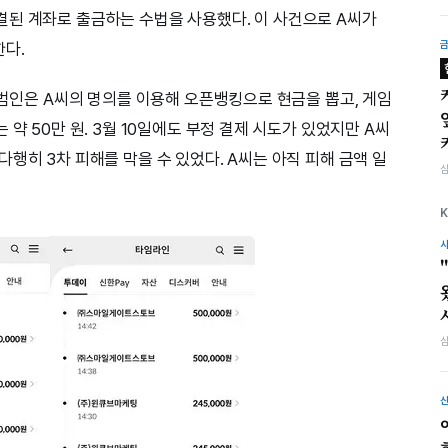
된 계좌로 출금하는 수법을 사용했다. 이 사건으로 A씨가
한다.
 범인은 A씨의 명의를 이용해 오픈뱅킹으로 현금을 뽑고, 게임
약 50만 원. 3월 10일에도 부정 결제 시도가 있었지만 A씨
행히 3차 피해를 막을 수 있었다. A씨는 아직 피해 금액 일