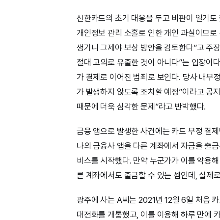
신한카드의 초기 대응을 두고 비판이 일기도 
개인정보 관리 소홀로 인한 개인 과실이므로
생기니 그제야 보상 방안을 검토한다”고 주장
절대 고의로 유출한 것이 아니다”는 입장이다.
가 결제로 이어진 범죄로 보인다. 당사 내부정
가 발생하지 않도록 조치할 예정”이라고 공지
때문에 더욱 심각한 문제”라고 반박했다.
금융 앱으로 발생한 사건에는 카드 부정 결제만
나의 금융사 앱을 다른 계좌에서 자금을 출금
비스를 시작했다. 만약 누군가가 이를 악용해
른 계좌에서도 출금할 수 있는 셈인데, 실제로
광주에 사는 A씨는 2021년 12월 6일 처음
대전화를 개통했고, 이를 이용해 하루 만에 카