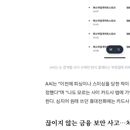
A씨는 눈 깜짝할 사이 수백만 원이 결제되는 부정결제 피해를
A씨는 “이전에 피싱이나 스미싱을 당한 적이
정했다”며 “나도 모르는 사이 카드사 앱에 
한다. 심지어 원래 쓰던 휴대전화에는 카드사
끊이지 않는 금융 보안 사고…처