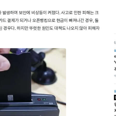
가 발생하며 보안에 비상등이 켜졌다. 사고로 인한 피해는 크
 카드 결제가 되거나 오픈뱅킹으로 현금이 빠져나간 경우, 둘
 경우다. 하지만 뚜렷한 원인도 대책도 나오지 않아 피해자