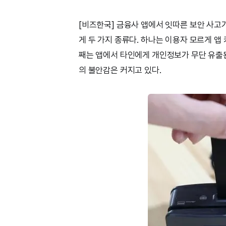
[비즈한국] 금융사 앱에서 잇따른 보안 사고
게 두 가지 종류다. 하나는 이용자 모르게 앱
째는 앱에서 타인에게 개인정보가 무단 유출된
의 불안감은 커지고 있다.