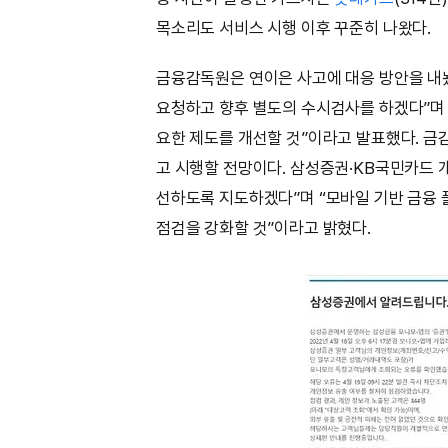
목소리도 서비스 시행 이후 꾸준히 나왔다.
금융감독원은 연이은 사고에 대응 방안을 내놨
요청하고 향후 별도의 수시검사를 하겠다”며 
요한 제도를 개선할 것”이라고 발표했다. 금
고 시행할 전망이다. 삼성증권·KB국민카드 
선하도록 지도하겠다”며 “모바일 기반 금융 
점검을 강화할 것”이라고 밝혔다.