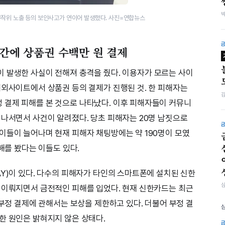
무작위 노출 등의 보안사고가 연이어 발생했다. 사진=연합뉴스
식간에 상품권 수백만 원 결제
이 발생한 사실이 전해져 충격을 줬다. 이용자가 모르는 사이
해외사이트에서 상품권 등의 결제가 진행된 것. 한 피해자는
 결제 피해를 본 것으로 나타났다. 이후 피해자들이 커뮤니
 나서면서 사건이 알려졌다. 당초 피해자는 20명 남짓으로
이들이 늘어나며 현재 피해자 채팅방에는 약 190명이 모였
피해를 봤다는 이들도 있다.
AY)이 있다. 다수의 피해자가 타인의 스마트폰에 설치된 신한
 이뤄지면서 금전적인 피해를 입었다. 현재 신한카드는 최근
 부정 결제에 관해서는 보상을 제한하고 있다. 더불어 부정 결
한 원인은 밝혀지지 않은 상태다.