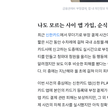
금융권에서 부정결제, 앱 내 개인정보 
나도 모르는 사이 앱 가입, 순
최근
신한카드
에서 무더기로 부정 결제 사건
짧은 시간 동안 수차례에 걸쳐 국내 쇼핑몰·
카드사에 신고하는 도중에도 실시간으로 부정
티를 만들고 청와대 청원을 올리는 등 행동에
알려졌지만 보도 이후 비슷한 피해를 봤다는 
다. 이 중에는 지난해와 올 초에 걸쳐 이미 
이번 사건의 중심에는 신한카드 앱(신한 PL
카드 앱에 본인의 카드가 등록돼 부정 결제가
앱 카드 결제 관련 피해는 보상하지만, 그 외
제 사건의 자체 조사를 실시했지만 아직 정확