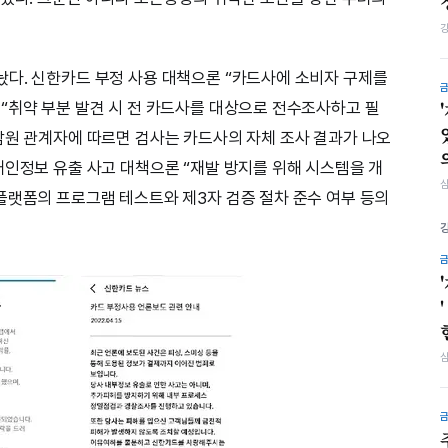
다. 신한카드 부정 사용 대책으론 “카드사에 소비자 구제를
“취약 부분 발견 시 전 카드사를 대상으로 전수조사하고 필
감원 관계자에 따르면 검사는 카드사의 자체 조사 결과가 나오
개인정보 유출 사고 대책으론 “재발 방지를 위해 시스템을 개
플랫폼의 프로그램 테스트와 제3자 검증 절차 준수 여부 등의