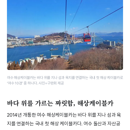
여수 해상케이블카는 바다 위를 지나 섬과 육지를 연결하는 국내 첫 해상 케이블카로
‘여수 10경’ 중 하나다. 사진=구완회 제공
바다 위를 가르는 짜릿함, 해상케이블카
2014년 개통한 여수 해상케이블카는 바다 위를 지나 섬과 육
지를 연결하는 국내 첫 해상 케이블카다. 여수 돌산과 자산공