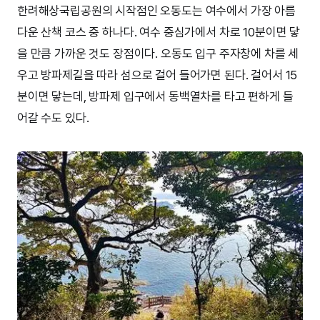
한려해상국립공원의 시작점인 오동도는 여수에서 가장 아름
다운 산책 코스 중 하나다. 여수 중심가에서 차로 10분이면 닿
을 만큼 가까운 것도 장점이다. 오동도 입구 주자창에 차를 세
우고 방파제길을 따라 섬으로 걸어 들어가면 된다. 걸어서 15
분이면 닿는데, 방파제 입구에서 동백열차를 타고 편하게 들
어갈 수도 있다.