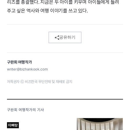
리즈를 총괄했다. 지금은 두 아이를 키우며 아이들에게 들려
주고 싶은 역사와 여행 이야기를 쓰고 있다.
공유하기
구완회 여행작가
writer@bizhankook.com
저작권자 ⓒ 비즈한국 무단전재 및 재배포 금지
구완회 여행작가의 기사
아빠랑