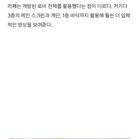
카페는 개방된 로비 전체를 활용했다는 점이 다르다. 거기다
3층의 메인 스크린과 계단, 1층 바닥까지 활용해 훨씬 더 입체
적인 영상을 보여준다.