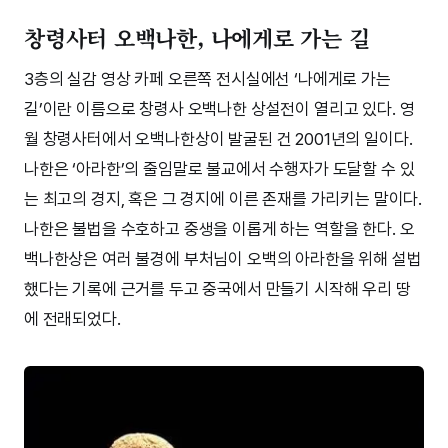
창령사터 오백나한, 나에게로 가는 길
3층의 실감 영상 카페 오른쪽 전시실에선 ‘나에게로 가는
길’이란 이름으로 창령사 오백나한 상설전이 열리고 있다. 영
월 창령사터에서 오백나한상이 발굴된 건 2001년의 일이다.
나한은 ‘아라한’의 줄임말로 불교에서 수행자가 도달할 수 있
는 최고의 경지, 혹은 그 경지에 이른 존재를 가리키는 말이다.
나한은 불법을 수호하고 중생을 이롭게 하는 역할을 한다. 오
백나한상은 여러 불경에 부처님이 오백의 아라한을 위해 설법
했다는 기록에 근거를 두고 중국에서 만들기 시작해 우리 땅
에 전래되었다.