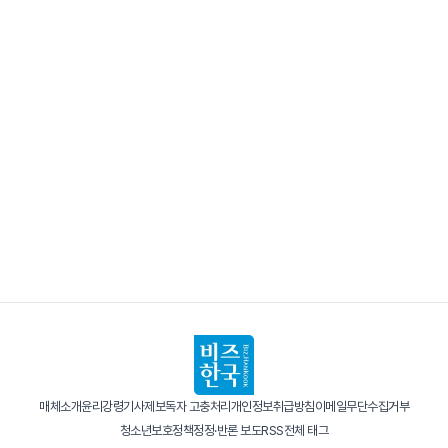
매체소개
윤리강령
기사제보
독자 고충처리
개인정보취급방침
이메일무단수집거부
청소년보호정책
정정·반론 보도
RSS
전체 태그