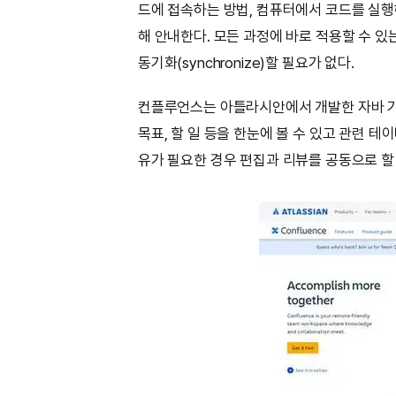
드에 접속하는 방법, 컴퓨터에서 코드를 실행
해 안내한다. 모든 과정에 바로 적용할 수 
동기화(synchronize)할 필요가 없다.
컨플루언스는 아틀라시안에서 개발한 자바 기반
목표, 할 일 등을 한눈에 볼 수 있고 관련 테
유가 필요한 경우 편집과 리뷰를 공동으로 할 