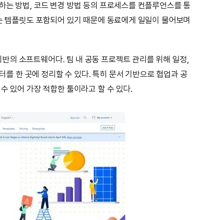
하는 방법, 코드 변경 방법 등의 프로세스를 컨플루언스를 통
있는 템플릿도 포함되어 있기 때문에 동료에게 일일이 물어보며
의 소프트웨어다. 팀 내 공동 프로젝트 관리를 위해 일정,
이터를 한 곳에 정리할 수 있다. 특히 문서 기반으로 협업과 공
수 있어 가장 적합한 툴이라고 할 수 있다.