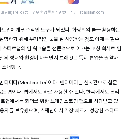
렐로(Trello) 등의 업무 협업 툴을 개발했다. 사진=atlassian.com
트업에게 필수적인 도구가 되었다. 화상회의 툴을 활용하는
설명하기 위해 부가적인 툴을 잘 사용하는 것도 이제는 필수
기업과 스타트업의 팀 워크숍을 전문적으로 이끄는 코칭 회사로 팀
 일의 형태와 환경이 바뀌면서 브래킷은 특히 협업을 원활하
 소개했다.
티미터(Mentimeter)이다. 멘티미터는 실시간으로 설문
있는 앱이다. 웹에서도 바로 사용할 수 있다. 한국에서도 온라
스타트업에서는 회의를 위한 브레인스토밍 앱으로 사랑받고 있
 사용자를 보유했으며, 스웨덴에서 가장 빠르게 성장한 스타트