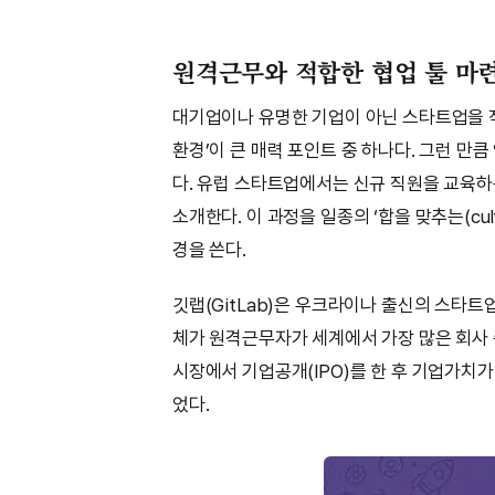
원격근무와 적합한 협업 툴 마
대기업이나 유명한 기업이 아닌 스타트업을 
환경’이 큰 매력 포인트 중 하나다. 그런 만
다. 유럽 스타트업에서는 신규 직원을 교육하는
소개한다. 이 과정을 일종의 ‘합을 맞추는(cu
경을 쓴다.
깃랩(GitLab)은 우크라이나 출신의 스타
체가 원격근무자가 세계에서 가장 많은 회사 
시장에서 기업공개(IPO)를 한 후 기업가치가
었다.