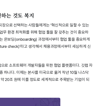
련하는 것도 복지
직장으로 선택하는 사람들에게는 ‘혁신적으로 일할 수 있는
큼 업무 환경 최적화를 위해 협업 툴을 잘 갖추는 것이 중요하
 온보딩(onboarding) 과정에서부터 협업 툴을 중요하게
lture check)’라고 생각해서 채용과정에서부터 세심하게 신
트업으로 소프트웨어 개발자들을 위한 협업 플랫폼이다. 깃랩 자
중 하나다. 이제는 본사를 미국으로 옮겨 작년 10월 나스닥
 약 20조 원에 이를 정도로 세계적으로 주목받는 기업이 되