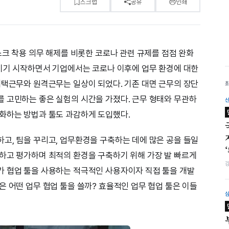
스크랩
공유
인쇄
스크 착용 의무 해제를 비롯한 코로나 관련 규제를 점점 완화
보이기 시작하면서 기업에서는 코로나 이후에 업무 환경에 대한
재택근무와 원격근무는 일상이 되었다. 기존 대면 근무의 장단
 고민하는 좋은 실험의 시간을 가졌다. 근무 형태와 무관하
화하는 방법과 툴도 과감하게 도입했다.
고, 팀을 꾸리고, 업무환경을 구축하는 데에 많은 공을 들일
하고 평가하며 최적의 환경을 구축하기 위해 가장 발 빠르게
가 협업 툴을 사용하는 적극적인 사용자이자 직접 툴을 개발
은 어떤 업무 협업 툴을 쓸까? 효율적인 업무 협업 툴은 이들