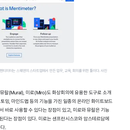
 멘티미터는 스웨덴의 스타트업에서 만든 업무, 교육, 회의를 위한 툴이다. 사진
, 뮤랄(Mural), 미로(Miro)도 화상회의에 유용한 도구로 소개
스토밍, 마인드맵 등의 기능을 가진 일종의 온라인 화이트보드
서 바로 사용할 수 있다는 장점이 있고, 미로와 뮤랄은 기능
 된다는 장점이 있다. 미로는 샌프란시스코와 암스테르담에
다.