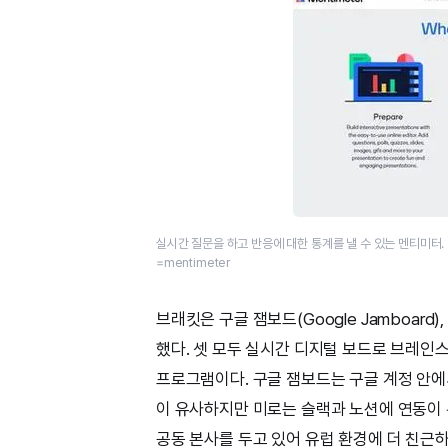
실시간 질문을 하고 반응에 대한 통계를 낼 수 있는 멘티미터.
=mentimeter
브래킷은 구글 잼보드(Google Jamboard)
했다. 셋 모두 실시간 디지털 보드로 브레인
프로그램이다. 구글 잼보드는 구글 계정 안에
이 유사하지만 미로는 슬랙과 노션에 연동이
공동 본사를 두고 있어 유럽 환경에 더 친근하