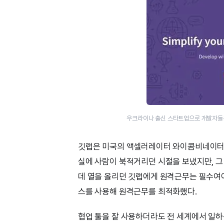
우크라이나 출신 스타트업으로 개발자들을 위한 
깃랩은 미국의 액셀러레이터 와이콤비네이터(Y 
실에 사람이 북적거리던 시절을 보냈지만, 그
데 열을 올리던 깃랩에게 원격근무는 필수여야 했
스를 사용해 원격근무를 최적화했다.
협업 툴을 잘 사용하더라도 전 세계에서 일하