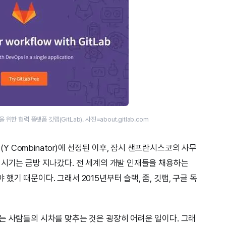
협력 플랫폼 깃랩(GitLab). 사진=about.gitlab.com
Combinator)에 선정된 이후, 잠시 샌프란시스코의 사무
 시기는 금방 지나갔다. 전 세계의 개발 인재들을 채용하는
기 때문이다. 그래서 2015년부터 슬랙, 줌, 깃랩, 구글 독
는 사람들의 시차를 맞추는 것은 굉장히 어려운 일이다. 그래