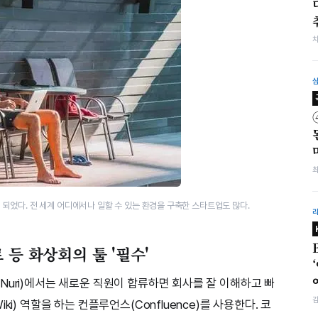
되었다. 전 세계 어디에서나 일할 수 있는 환경을 구축한 스타트업도 많다.
등 화상회의 툴 '필수'
Nuri)에서는 새로운 직원이 합류하면 회사를 잘 이해하고 빠
i) 역할을 하는 컨플루언스(Confluence)를 사용한다. 코