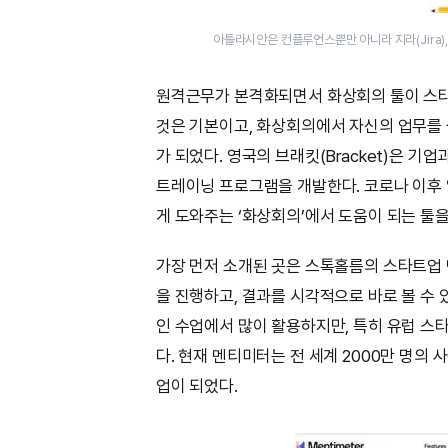
아틀라시안은 컨플루언스뿐만 아니라 지라(Jira), 트
원격근무가 본격화되면서 화상회의 툴이 스타
것은 기본이고, 화상회의에서 자신의 업무를 
가 되었다. 영국의 브래킷(Bracket)은 
트레이닝 프로그램을 개발한다. 코로나 이후
게 도와주는 ‘화상회의’에서 도움이 되는 툴을
가장 먼저 소개된 곳은 스톡홀름의 스타트업 멘
을 진행하고, 결과를 시각적으로 바로 볼 수 
인 수업에서 많이 활용하지만, 특히 유럽 
다. 현재 멘티미터는 전 세계 2000만 명의
업이 되었다.