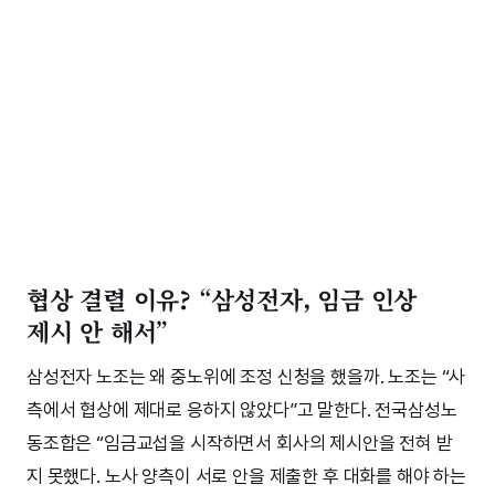
협상 결렬 이유? “삼성전자, 임금 인상
제시 안 해서”
삼성전자 노조는 왜 중노위에 조정 신청을 했을까. 노조는 “사
측에서 협상에 제대로 응하지 않았다”고 말한다. 전국삼성노
동조합은 “임금교섭을 시작하면서 회사의 제시안을 전혀 받
지 못했다. 노사 양측이 서로 안을 제출한 후 대화를 해야 하는