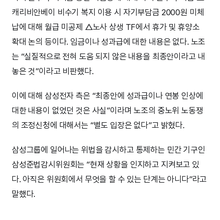
캐리비안베이 비수기 복지 이용 시 자기부담금 2000원 미체
납에 대해 월급 미공제 △노사 상생 TF에서 휴가 및 휴양소
확대 논의 등이다. 임금이나 성과급에 대한 내용은 없다. 노조
는 “실질적으로 전혀 도움 되지 않은 내용을 최종안이라고 내
놓은 것”이라고 비판했다.
이에 대해 삼성전자 측은 “최종안에 성과급이나 연봉 인상에
대한 내용이 없었던 것은 사실”이라며 노조의 중노위 노동쟁
의 조정신청에 대해서는 “별도 입장은 없다”고 밝혔다.
삼성그룹에 일어나는 위법을 감시하고 통제하는 민간 기구인
삼성준법감시위원회는 “현재 상황을 인지하고 지켜보고 있
다. 아직은 위원회에서 무엇을 할 수 있는 단계는 아니다”라고
말했다.