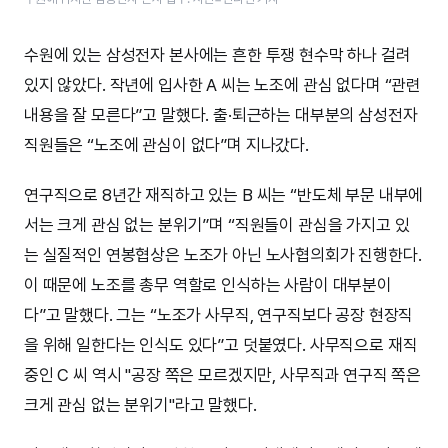
수원에 있는 삼성전자 본사에는 흔한 투쟁 현수막 하나 걸려
있지 않았다. 작년에 입사한 A 씨는 노조에 관심 없다며 “관련
내용을 잘 모른다”고 말했다. 출·퇴근하는 대부분의 삼성전자
직원들은 “노조에 관심이 없다”며 지나갔다.
연구직으로 8년간 재직하고 있는 B 씨는 “반도체 부문 내부에
서는 크게 관심 없는 분위기”며 “직원들이 관심을 가지고 있
는 실질적인 연봉협상은 노조가 아닌 노사협의회가 진행한다.
이 때문에 노조를 총무 역할로 인식하는 사람이 대부분이
다”고 말했다. 그는 “노조가 사무직, 연구직보다 공장 현장직
을 위해 일한다는 인식도 있다”고 덧붙였다. 사무직으로 재직
중인 C 씨 역시 "공장 쪽은 모르겠지만, 사무직과 연구직 쪽은
크게 관심 없는 분위기"라고 말했다.