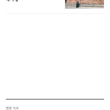
연관 기사