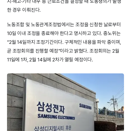
지·해고·기타 대우 등 근로조건을 결정할 때 노동쟁의가 발생
한 경우 이뤄진다.
노동조합 및 노동관계조정법에서는 조정을 신청한 날로부터
10일 이내 조정을 종료해야 한다고 명시하고 있다. 중노위는
“2월 14일까지 조정기간이다. 구체적인 내용을 파악 중이며,
곧 조정회의를 진행할 예정”이라고 밝혔다. 조정회의는 2월
11일에 1차, 2월 14일에 2차가 열릴 예정이다.