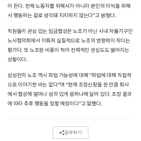
이 든다. 전체 노동자를 위해서가 아니라 본인의 이익을 위해
서 행동하는 걸로 생각돼 지지하지 않는다”고 밝혔다.
직원들이 관심 있는 임금협상은 노조가 아닌 사내 자율기구인
노사협의회에서 이뤄져 실질적으로 노조의 영향력이 작다는
평가다. 또 노조원 비중이 적어 전체적인 관심도도 떨어지는
상황이다.
삼성전자 노조 역시 파업 가능성에 대해 “파업에 대해 직접적
으로 이야기한 바는 없다”며 “현재 조정신청을 한 만큼 회사
에서 협상에 얼마나 성의 있게 응하냐에 달려 있다. 조정 결과
에 따라 추후 행동을 정할 예정이다”고 말했다.
공유하기