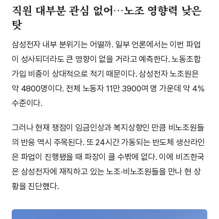
직원 대부분 관심 없어…노조 영향력 낮은
탓
삼성전자 내부 분위기는 어떨까. 일부 언론에서는 이번 파업
이 성사되더라도 큰 영향이 없을 거라고 예측한다. 노동조합
가입 비중이 상대적으로 적기 때문이다. 삼성전자 노조원은
약 4800명이다. 전체 노동자 11만 3900여 명 가운데 약 4%
수준이다.
그러나 현재 쟁점이 임금인상과 복지상향인 만큼 비노조원들
의 반응 역시 주목된다. 또 24시간 가동되는 반도체 생산라인
은 파업이 진행됐을 때 파장이 클 수밖에 없다. 이에 비즈한국
은 삼성전자에 재직하고 있는 노조·비노조원들을 만나 현 상
황을 진단했다.