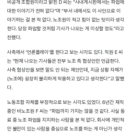
비공개 조합원이라고 밝힌 D 씨는 “사내게시판에서는 파업에
대한 이야기가 전혀 없다”며 “부서 내에서도 이 사안으로 이
야기하는 걸 본 적 없다. 노조원이 적고 힘이 없는 탓이라 생각
한다. 당장 파업할 것처럼 기사가 나오는 게 이상할 정도”라고
전했다.
사측에서 ‘언론플레이’를 한다고 보는 시각도 있다. 직원 E 씨
는 “현재 나오는 기사들은 전부 노조 측 협상안만 언급한다.
사측 협상안을 보면 말도 안 되는 제안인데, 지금 상황 자체가
(노조에) 굉장히 불리하게 작용하고 있다고 생각한다”고 말했
다.
노동조합 자체를 부정적으로 보는 시각도 있었다. 6년간 재직
중인 비노조원 F 씨는 “파업까지 가지는 않을 것 같다. 사실 동
료 중 노조 파업을 지지하는 사람을 본 적 없다. 회사에 개인적
인 불만이 있는 사람을 중심으로 노조를 하는 게 아닌가 생각