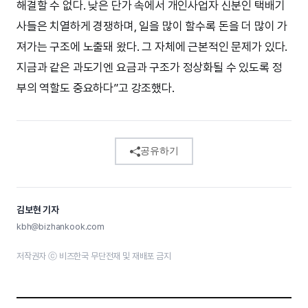
해결할 수 없다. 낮은 단가 속에서 개인사업자 신분인 택배기
사들은 치열하게 경쟁하며, 일을 많이 할수록 돈을 더 많이 가
져가는 구조에 노출돼 왔다. 그 자체에 근본적인 문제가 있다.
지금과 같은 과도기엔 요금과 구조가 정상화될 수 있도록 정
부의 역할도 중요하다”고 강조했다.
공유하기
김보현 기자
kbh@bizhankook.com
저작권자 ⓒ 비즈한국 무단전재 및 재배포 금지