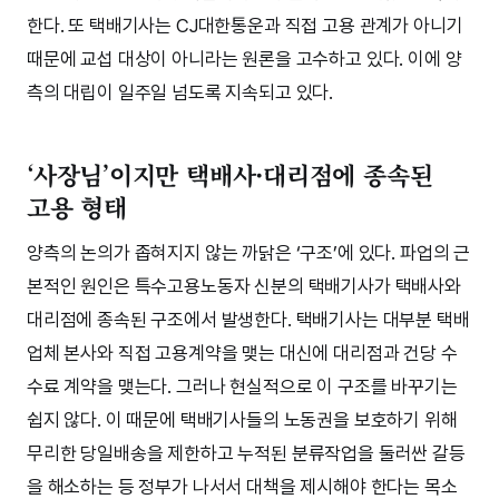
한다. 또 택배기사는 CJ대한통운과 직접 고용 관계가 아니기
때문에 교섭 대상이 아니라는 원론을 고수하고 있다. 이에 양
측의 대립이 일주일 넘도록 지속되고 있다.
‘사장님’이지만 택배사·대리점에 종속된
고용 형태
양측의 논의가 좁혀지지 않는 까닭은 ‘구조’에 있다. 파업의 근
본적인 원인은 특수고용노동자 신분의 택배기사가 택배사와
대리점에 종속된 구조에서 발생한다. 택배기사는 대부분 택배
업체 본사와 직접 고용계약을 맺는 대신에 대리점과 건당 수
수료 계약을 맺는다. 그러나 현실적으로 이 구조를 바꾸기는
쉽지 않다. 이 때문에 택배기사들의 노동권을 보호하기 위해
무리한 당일배송을 제한하고 누적된 분류작업을 둘러싼 갈등
을 해소하는 등 정부가 나서서 대책을 제시해야 한다는 목소