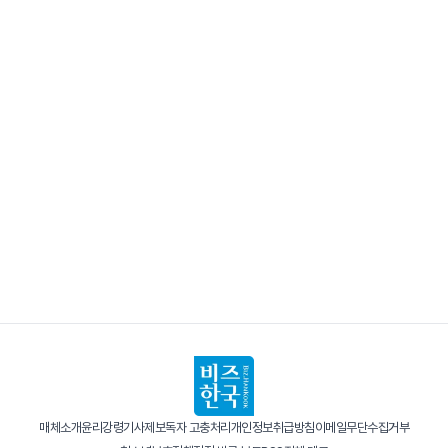
매체소개
윤리강령
기사제보
독자 고충처리
개인정보취급방침
이메일무단수집거부