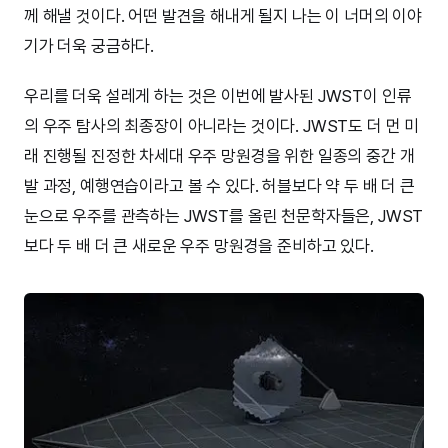
께 해낼 것이다. 어떤 발견을 해내게 될지 나는 이 너머의 이야
기가 더욱 궁금하다.
우리를 더욱 설레게 하는 것은 이번에 발사된 JWST이 인류
의 우주 탐사의 최종장이 아니라는 것이다. JWST도 더 먼 미
래 진행될 진정한 차세대 우주 망원경을 위한 일종의 중간 개
발 과정, 예행연습이라고 볼 수 있다. 허블보다 약 두 배 더 큰
눈으로 우주를 관측하는 JWST를 올린 천문학자들은, JWST
보다 두 배 더 큰 새로운 우주 망원경을 준비하고 있다.