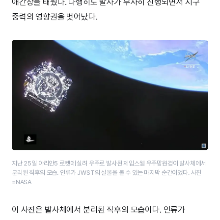
애간장을 태웠다. 다행히도 발사가 무사히 진행되면서 지구
중력의 영향권을 벗어났다.
지난 25일 아리안5 로켓에 실려 우주로 발사된 제임스웹 우주망원경이 발사체에서
분리된 직후의 모습. 인류가 JWST의 실물을 볼 수 있는 마지막 순간이었다. 사진
=NASA
이 사진은 발사체에서 분리된 직후의 모습이다. 인류가