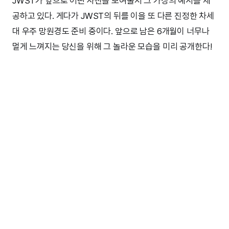
JWST가 앞으로 어떤 사진을 보여줄지 그 가상의 예시를 제
공하고 있다. 게다가 JWST의 뒤를 이을 또 다른 진정한 차세
대 우주 망원경도 준비 중이다. 앞으로 남은 6개월이 너무나
멀게 느껴지는 당신을 위해 그 놀라운 모습을 미리 공개한다!