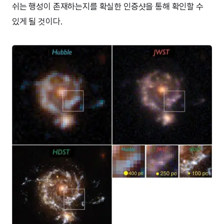
쉬는 행성이 존재하는지를 확실한 인증샷을 통해 확인할 수
있게 될 것이다.