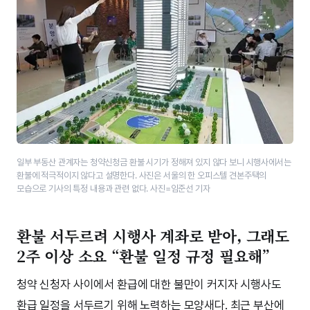
일부 부동산 관계자는 청약신청금 환불 시기가 정해져 있지 않다 보니 시행사에서는
환불에 적극적이지 않다고 설명한다. 사진은 서울의 한 오피스텔 견본주택의
모습으로 기사의 특정 내용과 관련 없다. 사진=임준선 기자
환불 서두르려 시행사 계좌로 받아, 그래도
2주 이상 소요 “환불 일정 규정 필요해”
청약 신청자 사이에서 환급에 대한 불만이 커지자 시행사도
환급 일정을 서두르기 위해 노력하는 모양새다. 최근 부산에