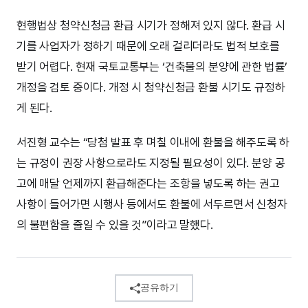
현행법상 청약신청금 환급 시기가 정해져 있지 않다. 환급 시
기를 사업자가 정하기 때문에 오래 걸리더라도 법적 보호를
받기 어렵다. 현재 국토교통부는 ‘건축물의 분양에 관한 법률’
개정을 검토 중이다. 개정 시 청약신청금 환불 시기도 규정하
게 된다.
서진형 교수는 “당첨 발표 후 며칠 이내에 환불을 해주도록 하
는 규정이 권장 사항으로라도 지정될 필요성이 있다. 분양 공
고에 매달 언제까지 환급해준다는 조항을 넣도록 하는 권고
사항이 들어가면 시행사 등에서도 환불에 서두르면서 신청자
의 불편함을 줄일 수 있을 것”이라고 말했다.
공유하기