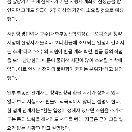
을 앞당기기 위해 신탁사가 아닌 시행사 계좌로 신청금을 받
았지만 그래도 환급에 2주 이상의 기간이 소요될 것으로 예상
했다.
서진형 경인여대 교수(대한부동산학회장)는 “오피스텔 청약
시장에 신청자가 몰리다 보니 환급에 소요되는 일정이 길어지
는 추세”라며 “소수의 직원이 환급 계좌 확인, 환급 등의 작업
을 모두 담당한다. 때문에 물리적 시간이 많이 소요될 수밖에
없다. 이로 인해 신청자의 불편함이 커지는 분위기”라고 설명
했다.
일부 부동산 관계자는 청약신청금 환불 시기가 정해져 있지
않다 보니 시행사가 환불에 적극적이지 않다는 설명도 한다.
한 업계 관계자는 “환불 일정이 정해져 있으면 직원을 추가로
두는 등의 노력을 해서라도 서두를 텐데, 지금은 굳이 그럴 필
요가 없는 상황”이라고 설명했다.