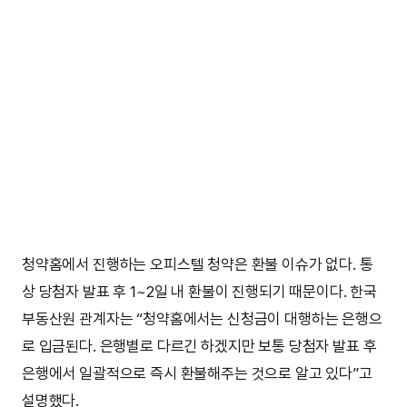
청약홈에서 진행하는 오피스텔 청약은 환불 이슈가 없다. 통
상 당첨자 발표 후 1~2일 내 환불이 진행되기 때문이다. 한국
부동산원 관계자는 “청약홈에서는 신청금이 대행하는 은행으
로 입금된다. 은행별로 다르긴 하겠지만 보통 당첨자 발표 후
은행에서 일괄적으로 즉시 환불해주는 것으로 알고 있다”고
설명했다.