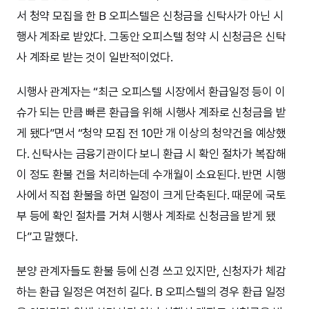
서 청약 모집을 한 B 오피스텔은 신청금을 신탁사가 아닌 시
행사 계좌로 받았다. 그동안 오피스텔 청약 시 신청금은 신탁
사 계좌로 받는 것이 일반적이었다.
시행사 관계자는 “최근 오피스텔 시장에서 환급일정 등이 이
슈가 되는 만큼 빠른 환급을 위해 시행사 계좌로 신청금을 받
게 됐다”면서 “청약 모집 전 10만 개 이상의 청약건을 예상했
다. 신탁사는 금융기관이다 보니 환급 시 확인 절차가 복잡해
이 정도 환불 건을 처리하는데 수개월이 소요된다. 반면 시행
사에서 직접 환불을 하면 일정이 크게 단축된다. 때문에 국토
부 등에 확인 절차를 거쳐 시행사 계좌로 신청금을 받게 됐
다”고 말했다.
분양 관계자들도 환불 등에 신경 쓰고 있지만, 신청자가 체감
하는 환급 일정은 여전히 길다. B 오피스텔의 경우 환급 일정