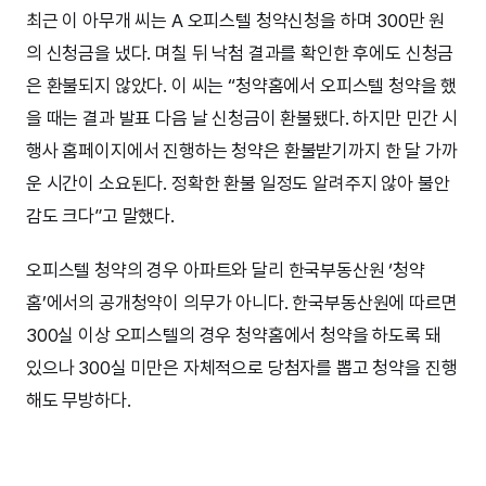
최근 이 아무개 씨는 A 오피스텔 청약신청을 하며 300만 원
의 신청금을 냈다. 며칠 뒤 낙첨 결과를 확인한 후에도 신청금
은 환불되지 않았다. 이 씨는 “청약홈에서 오피스텔 청약을 했
을 때는 결과 발표 다음 날 신청금이 환불됐다. 하지만 민간 시
행사 홈페이지에서 진행하는 청약은 환불받기까지 한 달 가까
운 시간이 소요된다. 정확한 환불 일정도 알려주지 않아 불안
감도 크다”고 말했다.
오피스텔 청약의 경우 아파트와 달리 한국부동산원 ‘청약
홈’에서의 공개청약이 의무가 아니다. 한국부동산원에 따르면
300실 이상 오피스텔의 경우 청약홈에서 청약을 하도록 돼
있으나 300실 미만은 자체적으로 당첨자를 뽑고 청약을 진행
해도 무방하다.