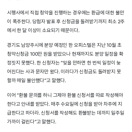
시행사에서 직접 청약을 진행하는 경우에는 환급에 대한 불만
이 폭주한다. 당첨자 발표 후 신청금을 돌려받기까지 최소 2주
에서 한 달 이상이 소요되기 때문이다.
경기도 남양주시에 분양 예정인 한 오피스텔은 지난 10월 초
청약신청금 100만 원을 받았으나 현재까지도 분양 일정을 확
정짓지 못했다. 한 신청자는 “잊을 만하면 한 번씩 일정이 늦
어진다는 사과 문자만 왔다. 이러다가 신청금도 돌려받지 못
할까 매일 불안했다”고 말했다.
이어 “환불 문의를 하니 그제야 환불 신청서를 따로 작성해야
한다고 안내를 받았다. 매주 수요일에 신청을 받아 차주에 지
급한다고 하더라. 신청서를 작성해도 환불받는 데까지 일주일
가까이 걸린다”고 말했다.