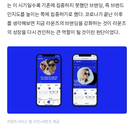
는 이 시기일수록 기존에 집중하지 못했던 브랜딩, 즉 브랜드
인지도를 높이는 쪽에 집중하기로 했다. 코로나가 끝난 이후
를 생각해보면 지금 라운즈의 브랜딩을 강화하는 것이 라운즈
의 성장을 다시 견인하는 큰 역할이 될 것이란 판단이었다.
라운즈 서비스 앱. 사진=라운즈 제공