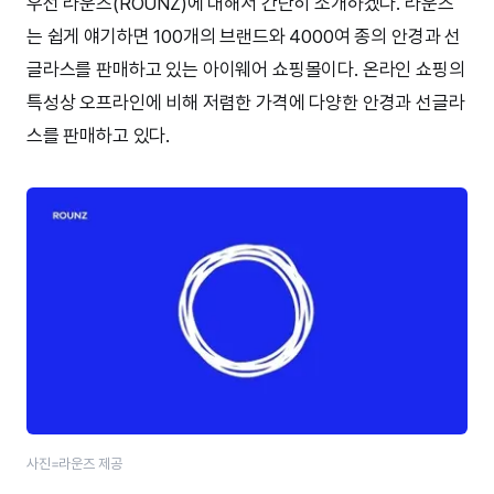
우선 라운즈(ROUNZ)에 대해서 간단히 소개하겠다. 라운즈
는 쉽게 얘기하면 100개의 브랜드와 4000여 종의 안경과 선
글라스를 판매하고 있는 아이웨어 쇼핑몰이다. 온라인 쇼핑의
특성상 오프라인에 비해 저렴한 가격에 다양한 안경과 선글라
스를 판매하고 있다.
사진=라운즈 제공