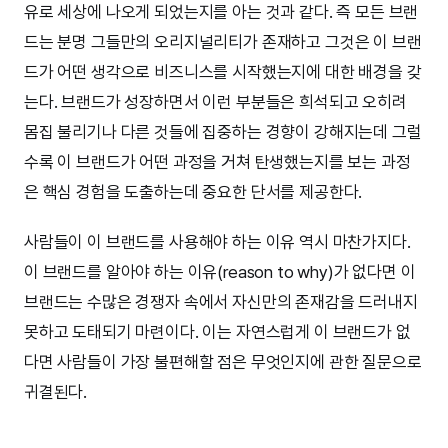
유로 세상에 나오게 되었는지를 아는 것과 같다. 즉 모든 브랜
드는 분명 그들만의 오리지널리티가 존재하고 그것은 이 브랜
드가 어떤 생각으로 비즈니스를 시작했는지에 대한 배경을 갖
는다. 브랜드가 성장하면서 이런 부분들은 희석되고 오히려
몸집 불리기나 다른 것들에 집중하는 경향이 강해지는데 그럴
수록 이 브랜드가 어떤 과정을 거쳐 탄생했는지를 보는 과정
은 핵심 경험을 도출하는데 중요한 단서를 제공한다.
사람들이 이 브랜드를 사용해야 하는 이유 역시 마찬가지다.
이 브랜드를 알아야 하는 이유(reason to why)가 없다면 이
브랜드는 수많은 경쟁자 속에서 자신만의 존재감을 드러내지
못하고 도태되기 마련이다. 이는 자연스럽게 이 브랜드가 없
다면 사람들이 가장 불편해할 점은 무엇인지에 관한 질문으로
귀결된다.