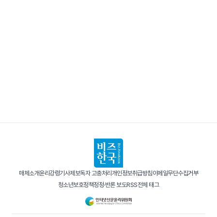
매체소개
윤리강령
기사제보
독자 고충처리
개인정보취급방침
이메일무단수집거부
청소년보호정책
정정·반론 보도
RSS
전체 태그