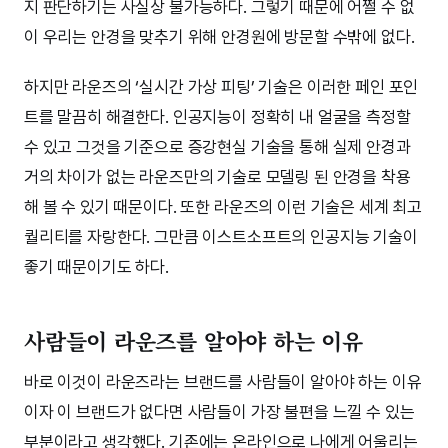
지 판단하기는 사실상 불가능하다. 그렇기 때문에 어쩔 수 없
이 우리는 안경을 맞추기 위해 안경원에 방문할 수밖에 없다.
하지만 라운즈의 ‘실시간 가상 피팅’ 기술은 이러한 페인 포인
트를 말끔히 해결한다. 인공지능이 정확히 내 얼굴을 측정할
수 있고 그것을 기준으로 증강현실 기술을 통해 실제 안경과
거의 차이가 없는 라운즈만의 기술로 모델링 된 안경을 착용
해 볼 수 있기 때문이다. 또한 라운즈의 이런 기술은 세계 최고
퀄리티를 자랑한다. 그만큼 이스트소프트의 인공지능 기술이
좋기 때문이기도 하다.
사람들이 라운즈를 알아야 하는 이유
바로 이것이 라운즈라는 브랜드를 사람들이 알아야 하는 이유
이자 이 브랜드가 없다면 사람들이 가장 불편을 느낄 수 있는
부분이라고 생각했다. 기존에는 온라인으로 나에게 어울리는