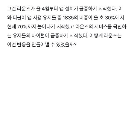
그런 라운즈가 올 4월부터 앱 설치가 급증하기 시작했다. 이
와 더불어 앱 사용 유저들 중 1835의 비중이 올 초 30%에서
현재 70%까지 늘어나기 시작했고 라운즈의 서비스를 극찬하
는 유저들의 바이럴이 급증하기 시작했다. 어떻게 라운즈는
이런 반응을 만들어낼 수 있었을까?