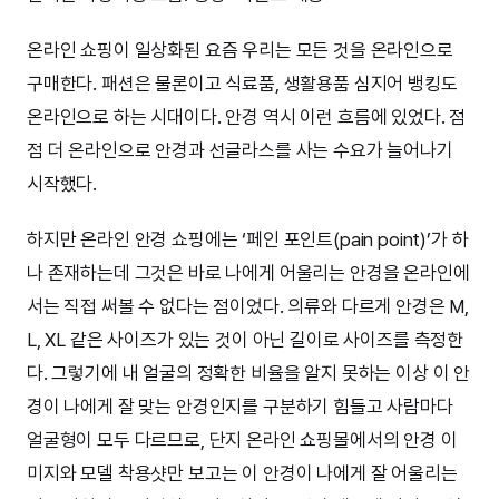
온라인 쇼핑이 일상화된 요즘 우리는 모든 것을 온라인으로
구매한다. 패션은 물론이고 식료품, 생활용품 심지어 뱅킹도
온라인으로 하는 시대이다. 안경 역시 이런 흐름에 있었다. 점
점 더 온라인으로 안경과 선글라스를 사는 수요가 늘어나기
시작했다.
하지만 온라인 안경 쇼핑에는 ‘페인 포인트(pain point)’가 하
나 존재하는데 그것은 바로 나에게 어울리는 안경을 온라인에
서는 직접 써볼 수 없다는 점이었다. 의류와 다르게 안경은 M,
L, XL 같은 사이즈가 있는 것이 아닌 길이로 사이즈를 측정한
다. 그렇기에 내 얼굴의 정확한 비율을 알지 못하는 이상 이 안
경이 나에게 잘 맞는 안경인지를 구분하기 힘들고 사람마다
얼굴형이 모두 다르므로, 단지 온라인 쇼핑몰에서의 안경 이
미지와 모델 착용샷만 보고는 이 안경이 나에게 잘 어울리는