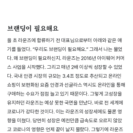
브랜딩이 필요해요
올 초 라운즈에 합류하기 전 대표님으로부터 아래와 같은 얘
기를 들었다. “우리도 브랜딩이 필요해요.” 그래서 나는 물었
다. 왜 브랜딩이 필요하신지. 라운즈는 2016년 아이웨어 커머
스 사업을 시작했다. 그리고 매년 2배 이상씩 성장할 수 있었
다. 국내 안경 시장의 규모는 3.4조 정도로 추산되고 온라인
쇼핑이 보편화된 요즘 안경과 선글라스 역시도 온라인을 통해
구매하는 수요가 점점 늘고 있기 때문이다. 그렇게 고성장을
유지하던 라운즈는 예상 못한 국면을 만났다. 바로 전 세계에
코로나가 강타한 것이다. 이는 라운즈의 성장세에도 물론 영
향을 미쳤다. 당연히 성장은 예전만큼 급속도로 오르지 않았
고 코로나의 영향은 언제 끝이 날지 몰랐다. 그렇기에 라운즈