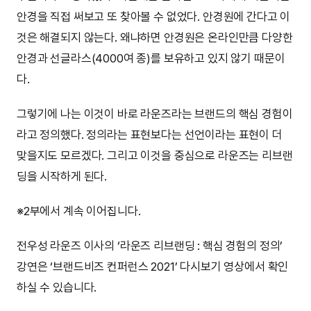
안경을 직접 써보고 또 찾아볼 수 없었다. 안경원에 간다고 이
것은 해결되지 않는다. 왜냐하면 안경원은 온라인만큼 다양한
안경과 선글라스(4000여 종)를 보유하고 있지 않기 때문이
다.
그렇기에 나는 이것이 바로 라운즈라는 브랜드의 핵심 경험이
라고 정의했다. 정의라는 표현보다는 선언이라는 표현이 더
맞을지도 모르겠다. 그리고 이것을 중심으로 라운즈는 리브랜
딩을 시작하게 된다.
※2부에서 계속 이어집니다.
전우성 라운즈 이사의 ‘라운즈 리브랜딩 : 핵심 경험의 정의’
강연은 ‘브랜드비즈 컨퍼런스 2021’ 다시보기 영상에서 확인
하실 수 있습니다.