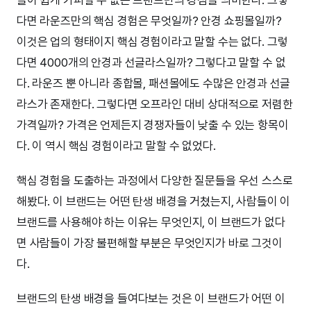
다면 라운즈만의 핵심 경험은 무엇일까? 안경 쇼핑몰일까?
이것은 업의 형태이지 핵심 경험이라고 말할 수는 없다. 그렇
다면 4000개의 안경과 선글라스일까? 그렇다고 말할 수 없
다. 라운즈 뿐 아니라 종합몰, 패션몰에도 수많은 안경과 선글
라스가 존재한다. 그렇다면 오프라인 대비 상대적으로 저렴한
가격일까? 가격은 언제든지 경쟁자들이 낮출 수 있는 항목이
다. 이 역시 핵심 경험이라고 말할 수 없었다.
핵심 경험을 도출하는 과정에서 다양한 질문들을 우선 스스로
해봤다. 이 브랜드는 어떤 탄생 배경을 거쳤는지, 사람들이 이
브랜드를 사용해야 하는 이유는 무엇인지, 이 브랜드가 없다
면 사람들이 가장 불편해할 부분은 무엇인지가 바로 그것이
다.
브랜드의 탄생 배경을 들여다보는 것은 이 브랜드가 어떤 이