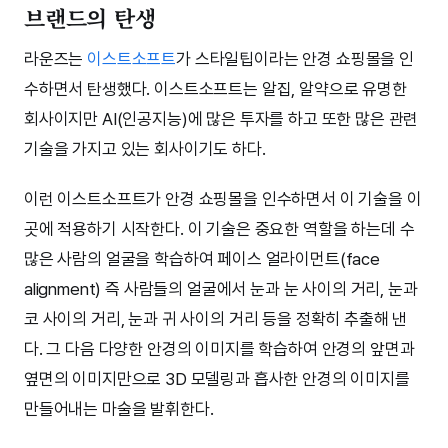
브랜드의 탄생
라운즈는
이스트소프트
가 스타일팁이라는 안경 쇼핑몰을 인
수하면서 탄생했다. 이스트소프트는 알집, 알약으로 유명한
회사이지만 AI(인공지능)에 많은 투자를 하고 또한 많은 관련
기술을 가지고 있는 회사이기도 하다.
이런 이스트소프트가 안경 쇼핑몰을 인수하면서 이 기술을 이
곳에 적용하기 시작한다. 이 기술은 중요한 역할을 하는데 수
많은 사람의 얼굴을 학습하여 페이스 얼라이먼트(face
alignment) 즉 사람들의 얼굴에서 눈과 눈 사이의 거리, 눈과
코 사이의 거리, 눈과 귀 사이의 거리 등을 정확히 추출해 낸
다. 그 다음 다양한 안경의 이미지를 학습하여 안경의 앞면과
옆면의 이미지만으로 3D 모델링과 흡사한 안경의 이미지를
만들어내는 마술을 발휘한다.