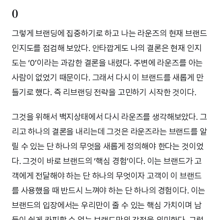
0
그렇게 브랜딩에 집중하기로 하고 나는 라운즈의 현재 브랜드
인지도를 점검해 보았다. 안타깝게도 나의 결론은 현재 인지
도는 ‘0’이라는 과감한 결론을 내렸다. 주변에 라운즈를 아는
사람이 없었기 때문이다. 그래서 다시 이 브랜드를 새롭게 만
들기로 했다. 즉 리브랜딩 전략을 고민하기 시작한 것이다.
그것을 위해서 백지상태에서 다시 라운즈를 생각해보았다. 그
리고 하나의 결론을 내리는데 그것은 라운즈라는 브랜드를 알
릴 수 있는 단 하나의 무엇을 새롭게 정의해야 한다는 것이었
다. 그것이 바로 브랜드의 ‘핵심 경험’이다. 이는 브랜드가 고
객에게 전달해야 하는 단 하나의 무엇이자 고객이 이 브랜드
를 사용했을 때 반드시 느껴야 하는 단 하나의 경험이다. 이는
브랜드의 입장에서는 우리만이 줄 수 있는 핵심 가치이며 남
들이 쉽게 카피할 수 없는 브랜드만의 강점을 의미한다. 그렇