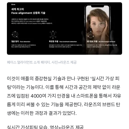
페이스 얼라이먼트 소개 페이지. 사진=라운즈 제공
이것이 애플의 증강현실 기술과 만나 구현된 ‘실시간 가상 피
팅’이라는 기능이다. 이를 통해 시간과 공간의 제약 없이 라운
즈에 입점된 4000여 가지 안경을 내 스마트폰을 통해서 자유
롭게 미리 써볼 수 있는 기능을 제공한다. 라운즈의 브랜드 탄
생에는 이러한 과정과 결과가 있었다.
실시간 가상피팅 모습. 영상=라운즈 제공