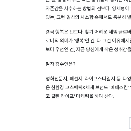
자존감을 사수하는 방법의 전부다. 양세형이 
있는, 그런 일상의 사소함 속에서도 충분히 
결국 행복은 빈도다. 찾기 어려운 네잎 클로버
로버의 의미가 ‘행복’인 건, 다 그런 이유에서
보다 우선인 건, 지금 당신에게 작은 성취감
필자 김수연은?
영화전문지, 패션지, 라이프스타일지 등, 다
은 친환경 코스메틱&세제 브랜드 ‘베베스킨’ ‘
코 클린 라이프’ 마케팅을 하며 산다.