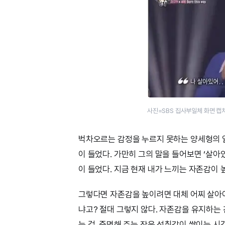
사진=SBS 집사부일체 화면 캡
벅차오르는 감정을 누르지 못하는 양세형의 얼
이 들었다. 가만히 그의 말을 들어보면 ‘살
이 들었다. 지금 현재 내가 느끼는 자존감이 
그렇다면 자존감을 높이려면 대체 어찌 살아야
냐고? 절대 그렇지 않다. 자존감을 유지하는
는 걸, 증명해 주는 작은 성취감이 쌓이는 시