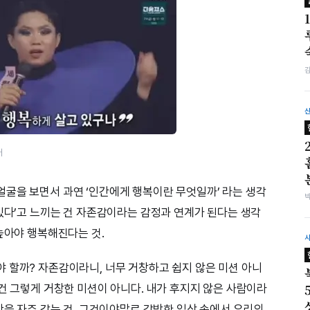
처
굴을 보면서 과연 ‘인간에게 행복이란 무엇일까’ 라는 생각
아있다’고 느끼는 건 자존감이라는 감정과 연계가 된다는 생각
높아야 행복해진다는 것.
 할까? 자존감이라니, 너무 거창하고 쉽지 않은 미션 아니
 건 그렇게 거창한 미션이 아니다. 내가 후지지 않은 사람이라
간을 자주 갖는 것. 그것이야말로 각박한 일상 속에서 우리의