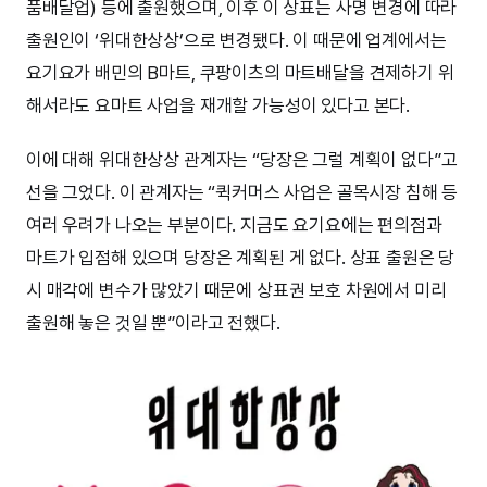
품배달업) 등에 출원했으며, 이후 이 상표는 사명 변경에 따라
출원인이 ‘위대한상상’으로 변경됐다. 이 때문에 업계에서는
요기요가 배민의 B마트, 쿠팡이츠의 마트배달을 견제하기 위
해서라도 요마트 사업을 재개할 가능성이 있다고 본다.
이에 대해 위대한상상 관계자는 “당장은 그럴 계획이 없다”고
선을 그었다. 이 관계자는 “퀵커머스 사업은 골목시장 침해 등
여러 우려가 나오는 부분이다. 지금도 요기요에는 편의점과
마트가 입점해 있으며 당장은 계획된 게 없다. 상표 출원은 당
시 매각에 변수가 많았기 때문에 상표권 보호 차원에서 미리
출원해 놓은 것일 뿐”이라고 전했다.