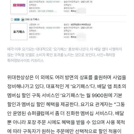
매각 이후 요기요는 대대적으로 ‘요기패스’ 홍보에 나섰다. 타 배달 앱이 시행하지
않는 구독형 모델로 소비자 록인 효과를 노리는 것으로 보인다. 사진=특허청
특허정보사이트 키프리스
위대한상상은 이 외에도 여러 방면의 상표를 출원하며 사업을
정비해나가고 있다. 대표적인 게 ‘요기패스’다. 배달 앱 최초의
멤버십 할인 구독 서비스인 ‘요기패스’는 월 9900원에 기본
할인과 멤버십 할인 혜택을 제공한다. 요기요 관계자는 “그동
안 운영된 슈퍼클럽에서 좀 더 진화한 멤버십 서비스다. 배달
뿐 아니라 포장 주문 시에도 혜택을 받을 수 있으며 사용 목적
에 따라 구독자가 원하는 주문에만 선택적으로 할인 적용이