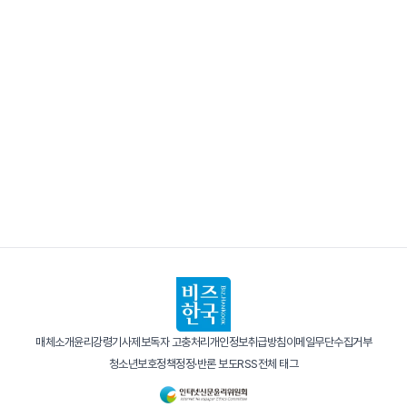
매체소개
윤리강령
기사제보
독자 고충처리
개인정보취급방침
이메일무단수집거부
청소년보호정책
정정·반론 보도
RSS
전체 태그