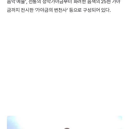
음악 예술’, 전통의 정악가야금부터 화려한 음색의 25현 가야
금까지 전시한 ‘가야금의 변천사’ 등으로 구성되어 있다.