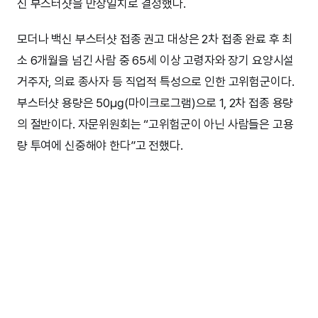
신 부스터샷을 만장일치로 결정했다.
모더나 백신 부스터샷 접종 권고 대상은 2차 접종 완료 후 최
소 6개월을 넘긴 사람 중 65세 이상 고령자와 장기 요양시설
거주자, 의료 종사자 등 직업적 특성으로 인한 고위험군이다.
부스터샷 용량은 50㎍(마이크로그램)으로 1, 2차 접종 용량
의 절반이다. 자문위원회는 “고위험군이 아닌 사람들은 고용
량 투여에 신중해야 한다”고 전했다.