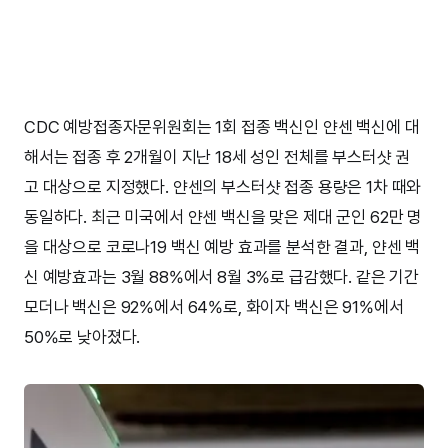
CDC 예방접종자문위원회는 1회 접종 백신인 얀센 백신에 대
해서는 접종 후 2개월이 지난 18세 성인 전체를 부스터샷 권
고 대상으로 지정했다. 얀센의 부스터샷 접종 용량은 1차 때와
동일하다. 최근 미국에서 얀센 백신을 맞은 제대 군인 62만 명
을 대상으로 코로나19 백신 예방 효과를 분석한 결과, 얀센 백
신 예방효과는 3월 88%에서 8월 3%로 급감했다. 같은 기간
모더나 백신은 92%에서 64%로, 화이자 백신은 91%에서
50%로 낮아졌다.