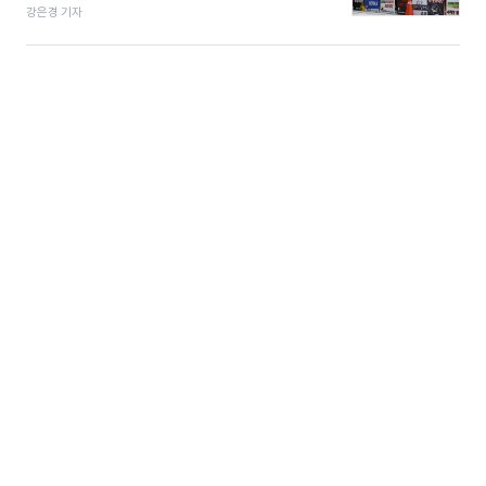
강은경 기자