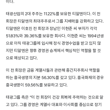
이다.
태광산업의 2대 주주는 11.22%를 보유한 티알엔이다. 이 전
회장은 티알엔의 최대주주로서 그룹 지배력을 강화하고 있다.
티알엔은 이호진 전 회장과 장남인 이현준 씨 부자가 각각
51.83%와 39.36%를 보유한 회사다. 이현준 씨는 1994년생
으로 아직 태광그룹에 입사해 정식 경영수업을 받고 있지 않
지만 티알엔은 향후 경영권 승계에서 핵심적인 역할을 할 것
으로 예상되고 있다.
이 전 회장은 금융 계열사들과 관련해 중간지주회사 역할을
하는 흥국생명의 지분 56.30%를 갖고 있다. 흥국화재의 경우
흥국생명이 59.56%를 보유하고 있다.
태광그룹 측은 “이 전 회장이 건강 회복에 주력하는 것으로 알
고 있다. 그룹 경영은 계열사 대표와 이사회를 중심으로 장기