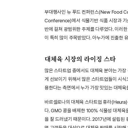
부대행사인 뉴 푸드 컨퍼런스(New Food Conf
Conference)에서 식물기반 식품 시장과 기
반에 걸쳐 광범위한 주제를 다루었다. 이러
이 특히 많이 주목받았다. 아누가에 진출한 
대체육 시장의 라이징 스타
많은 스타트업 중에서도 대체육 분야는 가장 
게 선보이기 위해서 많은 스타트업들이 시식코
용한다는 측면에서 누가 가장 맛있는 대체육
바르셀로나의 대체육 스타트업 휴라(Heura
다. GMO 콩을 배제한 100% 식물성 대
을 잘 드러냈기 때문이다. 2017년에 설립
몇 고객들을 대상으로 대체육 판매를 시작해 2