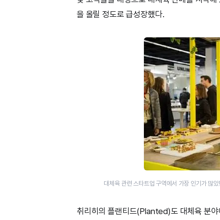
을 올릴 정도로 급성장했다.
대체육 관련 스타트업 구역에서 가장 인기가 많았던 
취리히의 플랜티드(Planted)도 대체육 