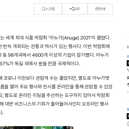
스크랩
공유
인쇄
 세계 최대 식품 박람회 ‘아누가(Anuga) 2021’이 열렸다.
한 번씩 개최되는 전통과 역사가 있는 행사다. 이번 박람회에
아 등 98개국에서 4600개 이상의 기업이 참가했다. 아누가
97%가 독일 외에서 왔을 만큼 국제적이다.
여해 코로나 이전보다 관람객 수는 줄었지만, 별도로 아누가앳
랫폼을 열어 주요 행사와 전시를 온라인을 통해 관람할 수 있었
고, 별도로 온라인 미팅을 주선하는 도구까지 있어서 박람회
인해 대면 비즈니스의 기회가 줄어들어서인지 오프라인 행사
다.