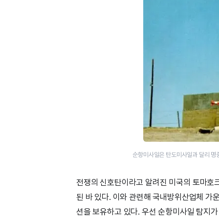
순항미사일은 탄도미사일과 달리 명중
전쟁의 신호탄이라고 알려진 미국의 토마호크
된 바 있다. 이와 관련해 국내방위산업체 가
션을 보유하고 있다. 우선 순항미사일 탐지가 