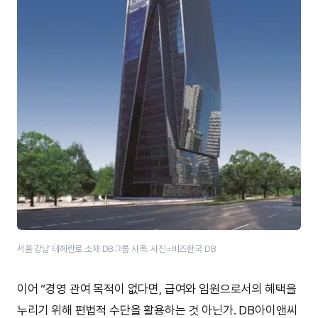
서울 강남 테헤란로 소재 DB그룹 사옥. 사진=비즈한국 DB
이어 “경영 관여 목적이 없다면, 급여와 임원으로서의 혜택을
누리기 위해 편법적 수단을 활용하는 것 아닌가. DB아이앤씨