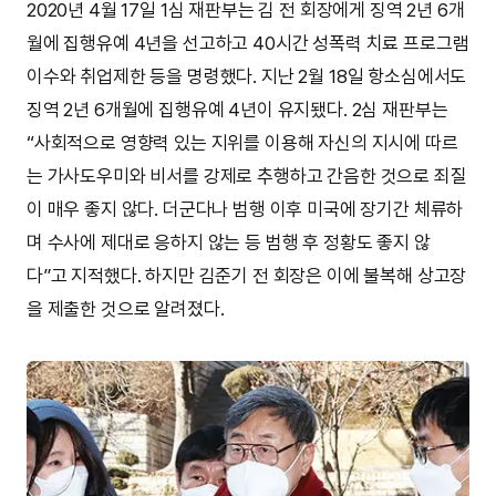
2020년 4월 17일 1심 재판부는 김 전 회장에게 징역 2년 6개
월에 집행유예 4년을 선고하고 40시간 성폭력 치료 프로그램
이수와 취업제한 등을 명령했다. 지난 2월 18일 항소심에서도
징역 2년 6개월에 집행유예 4년이 유지됐다. 2심 재판부는
“사회적으로 영향력 있는 지위를 이용해 자신의 지시에 따르
는 가사도우미와 비서를 강제로 추행하고 간음한 것으로 죄질
이 매우 좋지 않다. 더군다나 범행 이후 미국에 장기간 체류하
며 수사에 제대로 응하지 않는 등 범행 후 정황도 좋지 않
다”고 지적했다. 하지만 김준기 전 회장은 이에 불복해 상고장
을 제출한 것으로 알려졌다.