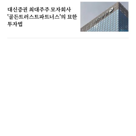
대신증권 최대주주 모자회사
'골든트러스트파트너스'의 묘한
투자법