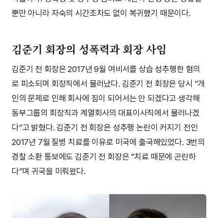
뿐만 아니라 자숙의 시간조차도 없이 복귀했기 때문이다.
김준기 회장의 성폭력과 회장 사임
김준기 전 회장은 2017년 9월 여비서를 상습 성추행한 혐의
로 피소되며 회장직에서 물러났다. 김준기 전 회장은 당시 “개
인의 문제로 인해 회사에 짐이 되어서는 안 되겠다고 생각해
동부그룹의 회장직과 계열회사의 대표이사직에서 물러나겠
다”고 밝혔다. 김준기 전 회장은 성추행 논란이 커지기 전인
2017년 7월 질병 치료를 이유로 미국에 출국해있었다. 3번의
경찰 소환 통보에도 김준기 전 회장은 “치료 때문에 곤란하
다”며 귀국을 미뤄왔다.