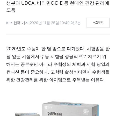
성분과 UDCA, 비타민C·D·E 등 현대인 건강 관리에
도움
비즈한국 기자
·
2020년 11월 25일 10:49
·
약 2분
공유
2020년도 수능이 한 달 앞으로 다가왔다. 시험일을 한
달 앞둔 시점에서 수능 시험을 성공적으로 치르기 위
해서는 공부뿐만 아니라 수험생의 체력과 시험 당일의
컨디션 등이 중요하다. 고함량 활성비타민이 수험생을
위한 건강관리를 위한 아이템으로 주목받는 이유다.