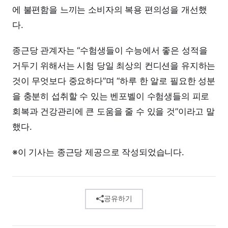
에 불편함을 느끼는 소비자의 복용 편의성을 개선했
다.
종근당 관계자는 “수험생들이 수능에서 좋은 성적을
거두기 위해서는 시험 당일 최상의 컨디션을 유지하는
것이 무엇보다 중요하다”며 “하루 한 알로 필요한 성분
을 충분히 섭취할 수 있는 벤포벨이 수험생들의 피로
회복과 건강관리에 큰 도움을 줄 수 있을 것”이라고 말
했다.
※이 기사는 종근당 제공으로 작성되었습니다.
공유하기