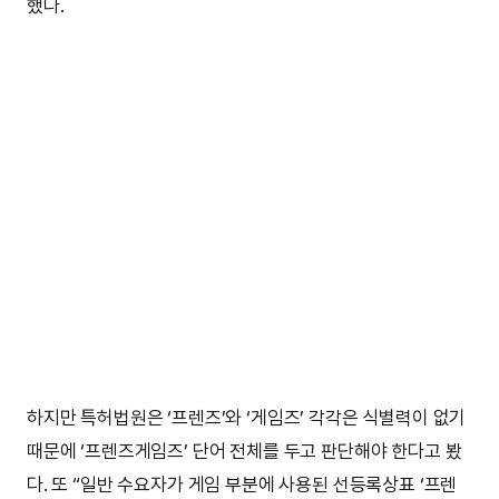
했다.
하지만 특허법원은 ‘프렌즈’와 ‘게임즈’ 각각은 식별력이 없기
때문에 ‘프렌즈게임즈’ 단어 전체를 두고 판단해야 한다고 봤
다. 또 “일반 수요자가 게임 부분에 사용된 선등록상표 ‘프렌