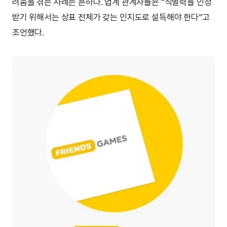
려움을 겪는 사례는 흔하다. 업계 관계자들은 “식별력을 인정
받기 위해서는 상표 전체가 갖는 인지도로 설득해야 한다”고
조언했다.