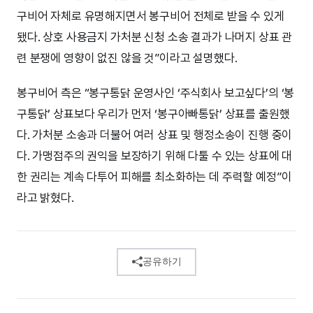
구비어 자체로 유명해지면서 봉구비어 전체로 받을 수 있게
됐다. 상호 사용금지 가처분 신청 소송 결과가 나머지 상표 관
련 분쟁에 영향이 없진 않을 것”이라고 설명했다.
봉구비어 측은 “봉구통닭 운영사인 ‘주식회사 보고싶다’의 ‘봉
구통닭’ 상표보다 우리가 먼저 ‘봉구아빠통닭’ 상표를 출원했
다. 가처분 소송과 더불어 여러 상표 및 행정소송이 진행 중이
다. 가맹점주의 권익을 보장하기 위해 다툴 수 있는 상표에 대
한 권리는 계속 다투어 피해를 최소화하는 데 주력할 예정”이
라고 밝혔다.
공유하기