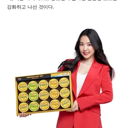
강화하고 나선 것이다.