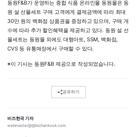
동원F&B가 운영하는 종합 식품 온라인몰 동원몰은 동
원 설 선물세트 구매 고객에게 결제금액에 따라 최대
30만 원의 백화점 상품권을 증정하고 있으며, 구매 개
수에 따라 추가 할인혜택을 제공하고 있다. 동원 설 선
물세트는 동원몰 외에도 대형마트, SSM, 백화점,
CVS 등 유통매장에서 구매할 수 있다.
※이 기사는 동원F&B 제공으로 작성되었습니다.
공유하기
비즈한국 기자
webmaster@@bizhankook.com