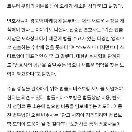
로부터 무혐의 처분을 받아 오해가 해소된 상태”라고 밝혔다.
변호사들이 광고와 마케팅에 몰두하는 대신 새로운 시장을 개
척해야 한다는 이야기도 나온다. 신중권 변호사는 “기존 법률
시장은 포화상태이기 때문에 법률 수요가 있는 다양한 영역으
로 진출하는 수밖에 없을 듯하다”며 “스포츠 매니지먼트나 스
타트업이 대표적인 예”라고 말했다. 대한변호사협회 관계자
도 “변호사의 공급을 줄일 수는 없으니 새로운 영역을 찾는 노
력이 필요한다”고 밝혔다.
수임 경쟁을 완화하기 위해 법률서비스보험 제도를 도입해야
한다는 의견도 있다. 법률서비스보험은 법률상담 비용, 변호
사 선임료 등 소송에 필요한 비용을 담보해주는 제도다. 이동
찬 법무법인 오현 변호사는 “광고 시장이 정리되려면 법률보
험 도입이 도움이 될 것 같다”며 “보험사를 통해 변호사들이