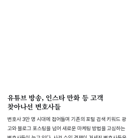
유튜브 방송, 인스타 만화 등 고객
찾아나선 변호사들
변호사 3만 명 시대에 접어들며 기존의 포털 검색 키워드 광
고와 블로그 포스팅을 넘어 새로운 마케팅 방법을 고심하는
변호사들이 늘고 있다. 사건 수임 경쟁이 거세진 변호사들은