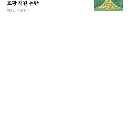
호황 재원 논란
이승현 저널리스트