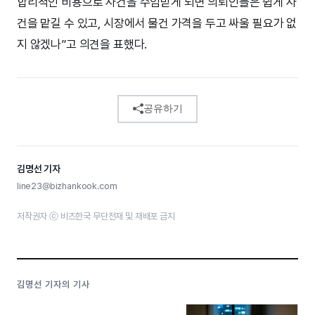
합리적인 비용으로 사건을 수임받게 되면 의뢰인들은 쉽게 사
건을 맡길 수 있고, 시장에서 물건 가격을 두고 싸울 필요가 없
지 않겠나”고 의견을 표했다.
공유하기
김명선 기자
line23@bizhankook.com
저작권자 ⓒ 비즈한국 무단전재 및 재배포 금지
김명선 기자의 기사