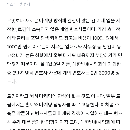
인스타그램 캡처
무엇보다 새로운 마케팅 방식에 관심이 많은 건 이제 일을 시
작한, 로펌에 소속되지 않은 개업 변호사들이다. 가장 효과적
이라 불리는 포털 검색 키워드 광고는 비용이 100만 원에서
1000만 원에 이르는데 사무실 임대료와 사무장 등 인건비 등
고정비가 높은 상황에서 홍보 마케팅 비용까지 부담하기가 만
만찮기 때문이다. 올 1월 3일 기준, 대한변호사협회에 가입한
총 3만여 명의 변호사 가운데 개업 변호사는 2만 3000명 정
도다.
로펌이라고 해서 마케팅에 관심이 없는 것도 아니다. 일부 로
펌에서는 홍보와 마케팅 담당자를 따로 고용한다. 이처럼 소
속을 막론하고 변호사들의 마케팅 경쟁이 치열해진 데는 변호
사 수가 대폭 증가한 영향이 가장 크다. 대한변호사협회에 따