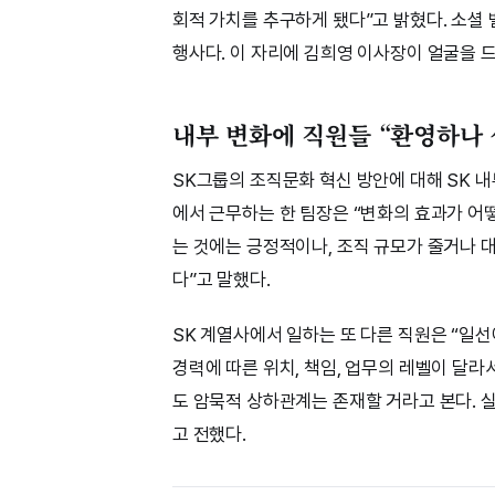
회적 가치를 추구하게 됐다”고 밝혔다. 소셜
행사다. 이 자리에 김희영 이사장이 얼굴을 
내부 변화에 직원들 “환영하나
SK그룹의 조직문화 혁신 방안에 대해 SK 
에서 근무하는 한 팀장은 “변화의 효과가 어
는 것에는 긍정적이나, 조직 규모가 줄거나 
다”고 말했다.
SK 계열사에서 일하는 또 다른 직원은 “일
경력에 따른 위치, 책임, 업무의 레벨이 달
도 암묵적 상하관계는 존재할 거라고 본다. 
고 전했다.