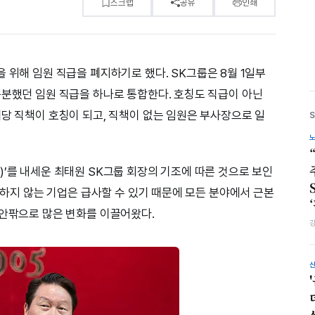
스크랩
공유
인쇄
 위해 임원 직급을 폐지하기로 했다. SK그룹은 8월 1일부
구분했던 임원 직급을 하나로 통합한다. 호칭도 직급이 아닌
해당 직책이 호칭이 되고, 직책이 없는 임원은 부사장으로 일
)’를 내세운 최태원 SK그룹 회장의 기조에 따른 것으로 보인
“변하지 않는 기업은 급사할 수 있기 때문에 모든 분야에서 근본
 안팎으로 많은 변화를 이끌어왔다.