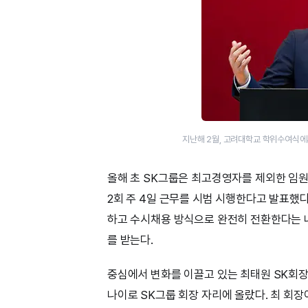
지난해 2월, 고려대학교 학위수여식에
올해 초 SK그룹은 최고경영자를 제외한 임
2회 주 4일 근무를 시범 시행한다고 발표했
하고 수시채용 방식으로 완전히 전환한다는 
를 받는다.
중심에서 변화를 이끌고 있는 최태원 SK회장은
나이로 SK그룹 회장 자리에 올랐다. 최 회