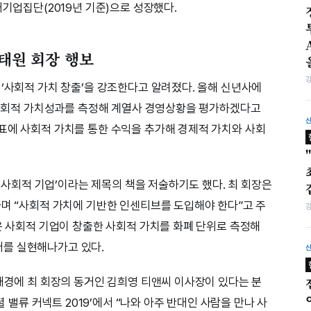
대기업집단(2019년 기준)으로 성장했다.
최태원 회장 행보
 ‘사회적 가치 창출’을 강조한다고 알려졌다. 올해 신년사에
로 사회적 가치성과를 측정해 계열사 경영상황을 평가하겠다고
표에 사회적 가치를 통한 수익을 추가해 경제적 가치와 사회
, 사회적 기업’이라는 제목의 책을 저술하기도 했다. 최 회장은
하며 “사회적 가치에 기반한 인센티브를 도입해야 한다”고 주
장은 사회적 기업이 창출한 사회적 가치를 화폐 단위로 측정해
를 실현해나가고 있다.
 배경에 최 회장의 동거인 김희영 티앤씨 이사장이 있다는 분
셜 밸류 커넥트 2019’에서 “나와 아주 반대인 사람을 만나 사