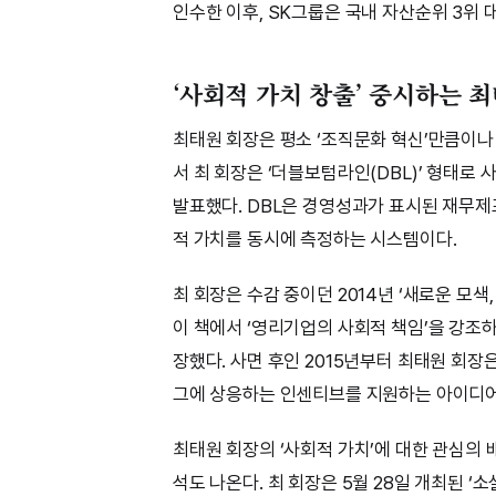
인수한 이후, SK그룹은 국내 자산순위 3위 
‘사회적 가치 창출’ 중시하는 
최태원 회장은 평소 ‘조직문화 혁신’만큼이나
서 최 회장은 ‘더블보텀라인(DBL)’ 형태
발표했다. DBL은 경영성과가 표시된 재무제
적 가치를 동시에 측정하는 시스템이다.
최 회장은 수감 중이던 2014년 ‘새로운 모색
이 책에서 ‘영리기업의 사회적 책임’을 강조
장했다. 사면 후인 2015년부터 최태원 회
그에 상응하는 인센티브를 지원하는 아이디어
최태원 회장의 ‘사회적 가치’에 대한 관심의
석도 나온다. 최 회장은 5월 28일 개최된 ‘소