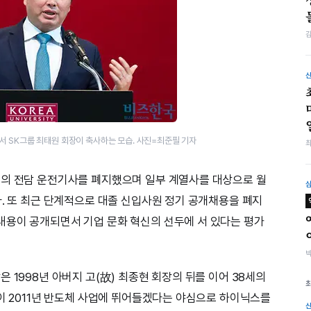
서 SK그룹 최태원 회장이 축사하는 모습. 사진=최준필 기자
원의 전담 운전기사를 폐지했으며 일부 계열사를 대상으로 월
다. 또 최근 단계적으로 대졸 신입사원 정기 공개채용을 폐지
내용이 공개되면서 기업 문화 혁신의 선두에 서 있다는 평가
 1998년 아버지 고(故) 최종현 회장의 뒤를 이어 38세의
장이 2011년 반도체 사업에 뛰어들겠다는 야심으로 하이닉스를