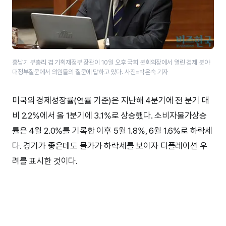
홍남기 부총리 겸 기획재정부 장관이 10일 오후 국회 본회의장에서 열린 경제 분야
대정부질문에서 의원들의 질문에 답하고 있다. 사진=박은숙 기자
미국의 경제성장률(연률 기준)은 지난해 4분기에 전 분기 대
비 2.2%에서 올 1분기에 3.1%로 상승했다. 소비자물가상승
률은 4월 2.0%를 기록한 이후 5월 1.8%, 6월 1.6%로 하락세
다. 경기가 좋은데도 물가가 하락세를 보이자 디플레이션 우
려를 표시한 것이다.