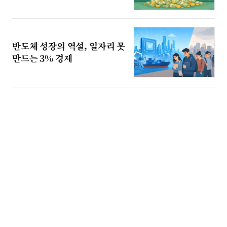
반도체 성장의 역설, 일자리 못
만드는 3% 경제