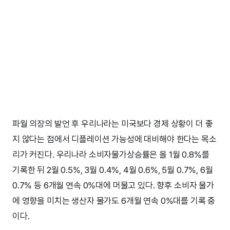
파월 의장의 발언 후 우리나라는 미국보다 경제 상황이 더 좋
지 않다는 점에서 디플레이션 가능성에 대비해야 한다는 목소
리가 커진다. 우리나라 소비자물가상승률은 올 1월 0.8%를
기록한 뒤 2월 0.5%, 3월 0.4%, 4월 0.6%, 5월 0.7%, 6월
0.7% 등 6개월 연속 0%대에 머물고 있다. 향후 소비자 물가
에 영향을 미치는 생산자 물가도 6개월 연속 0%대를 기록 중
이다.