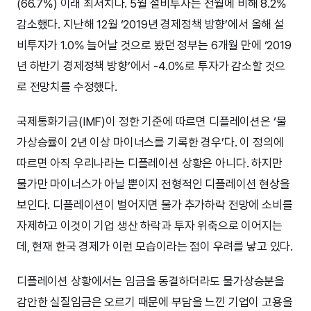
(66.7%) 이래 최저치다. 5월 설비투자는 전월에 비해 8.2%
감소했다. 지난해 12월 ‘2019년 경제정책 방향’에서 올해 설
비투자가 1.0% 늘어날 것으로 봤던 정부는 6개월 만에 ‘2019
년 하반기 경제정책 방향’에서 -4.0%로 투자가 감소할 것으
로 전망치를 수정했다.
국제통화기금(IMF)이 정한 기준에 따르면 디플레이션은 ‘물
가상승률이 2년 이상 마이너스를 기록한 경우’다. 이 정의에
따르면 아직 우리나라는 디플레이션 상황은 아니다. 하지만
물가만 마이너스가 아닐 뿐이지 전형적인 디플레이션 현상을
보인다. 디플레이션이 벌어지면 물가 추가하락 전망에 소비를
자제하고 이것이 기업 생산 하락과 투자 위축으로 이어지는
데, 현재 한국 경제가 이런 모습이라는 점이 우려를 낳고 있다.
디플레이션 상황에서는 임금을 동결하더라도 물가상승분을
감안한 실질임금은 오르기 때문에 부담을 느낀 기업이 고용을