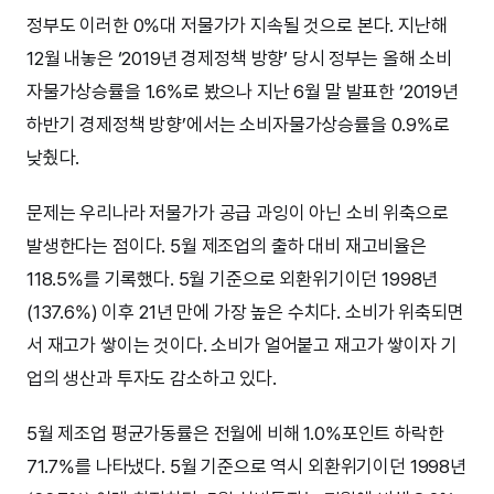
정부도 이러한 0%대 저물가가 지속될 것으로 본다. 지난해
12월 내놓은 ‘2019년 경제정책 방향’ 당시 정부는 올해 소비
자물가상승률을 1.6%로 봤으나 지난 6월 말 발표한 ‘2019년
하반기 경제정책 방향’에서는 소비자물가상승률을 0.9%로
낮췄다.
문제는 우리나라 저물가가 공급 과잉이 아닌 소비 위축으로
발생한다는 점이다. 5월 제조업의 출하 대비 재고비율은
118.5%를 기록했다. 5월 기준으로 외환위기이던 1998년
(137.6%) 이후 21년 만에 가장 높은 수치다. 소비가 위축되면
서 재고가 쌓이는 것이다. 소비가 얼어붙고 재고가 쌓이자 기
업의 생산과 투자도 감소하고 있다.
5월 제조업 평균가동률은 전월에 비해 1.0%포인트 하락한
71.7%를 나타냈다. 5월 기준으로 역시 외환위기이던 1998년