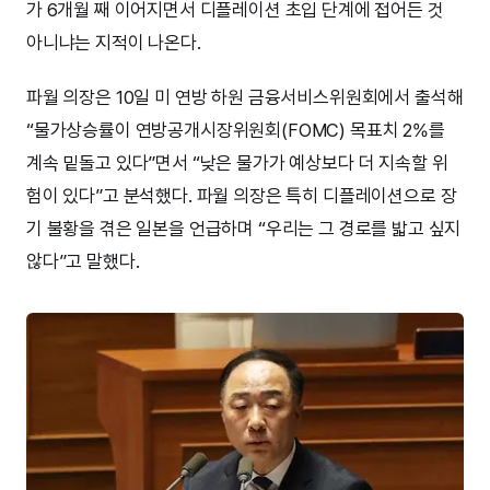
가 6개월 째 이어지면서 디플레이션 초입 단계에 접어든 것
아니냐는 지적이 나온다.
파월 의장은 10일 미 연방 하원 금융서비스위원회에서 출석해
“물가상승률이 연방공개시장위원회(FOMC) 목표치 2%를
계속 밑돌고 있다”면서 “낮은 물가가 예상보다 더 지속할 위
험이 있다”고 분석했다. 파월 의장은 특히 디플레이션으로 장
기 불황을 겪은 일본을 언급하며 “우리는 그 경로를 밟고 싶지
않다”고 말했다.