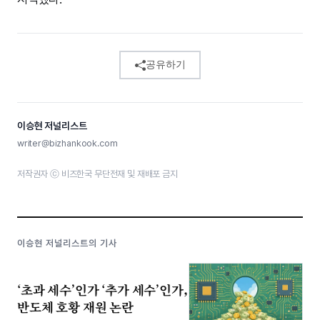
공유하기
이승현 저널리스트
writer@bizhankook.com
저작권자 ⓒ 비즈한국 무단전재 및 재배포 금지
이승현 저널리스트의 기사
‘초과 세수’인가 ‘추가 세수’인가,
반도체 호황 재원 논란