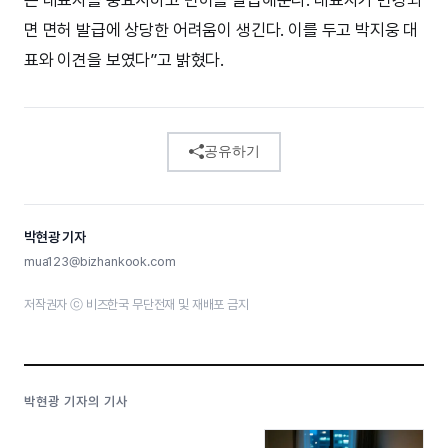
면 면허 발급에 상당한 어려움이 생긴다. 이를 두고 박지웅 대
표와 이견을 보였다”고 밝혔다.
공유하기
박현광 기자
mua123@bizhankook.com
저작권자 ⓒ 비즈한국 무단전재 및 재배포 금지
박현광 기자의 기사