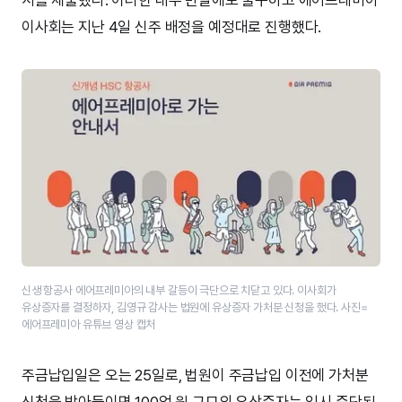
이사회는 지난 4일 신주 배정을 예정대로 진행했다.
신생 항공사 에어프레미아의 내부 갈등이 극단으로 치닫고 있다. 이사회가
유상증자를 결정하자, 김영규 감사는 법원에 유상증자 가처분 신청을 했다. 사진=
에어프레미아 유튜브 영상 캡처
주금납입일은 오는 25일로, 법원이 주금납입 이전에 가처분