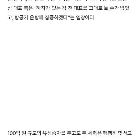
심 대표 측은 “하자가 있는 김 전 대표를 그대로 둘 수가 없었
고, 항공기 운항에 집중하겠다”는 입장이다.
100억 원 규모의 유상증자를 두고도 두 세력은 팽팽히 맞서고