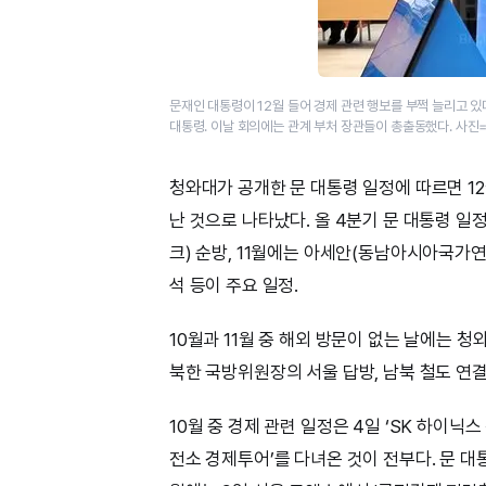
문재인 대통령이 12월 들어 경제 관련 행보를 부쩍 늘리고 
대통령. 이날 회의에는 관계 부처 장관들이 총출동했다. 사진
청와대가 공개한 문 대통령 일정에 따르면 12
난 것으로 나타났다. 올 4분기 문 대통령 일
크) 순방, 11월에는 아세안(동남아시아국가
석 등이 주요 일정.
10월과 11월 중 해외 방문이 없는 날에는 
북한 국방위원장의 서울 답방, 남북 철도 연결
10월 중 경제 관련 일정은 4일 ‘SK 하이닉
전소 경제투어’를 다녀온 것이 전부다. 문 