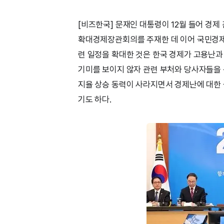
[비즈한국] 문재인 대통령이 12월 들어 경제
확대경제장관회의를 주재한 데 이어 국민경제자
련 일정을 확대한 것은 한국 경제가 고용난과
기미를 보이지 않자 관련 부처와 당사자들을 
지율 상승 동력이 사라지면서 경제난에 대한
기도 하다.