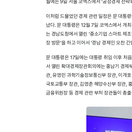
월에는 9일 서울 코엑스에서 ‘공정경제 전략
이처럼 드물었던 경제 관련 일정은 문 대통령이
났다. 문 대통령은 12월 7일 코엑스에서 개최
는 경남도청에서 열린 ‘중소기업 스마트 제조
장 방문’을 하고 이어서 ‘경남 경제인 오찬 간
문 대통령은 17일에는 대통령 취임 이후 처
서 열린 확대경제장관회의에는 홍남기 경제부
관, 유영민 과학기술정보통신부 장관, 이개호
국토교통부 장관, 김영춘 해양수산부 장관, 
금융위원장 등 경제 관련 부처 장관들이 총출