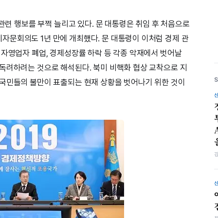
 관련 행보를 부쩍 늘리고 있다. 문 대통령은 취임 후 처음으로
문회의도 1년 만에 개최했다. 문 대통령이 이처럼 경제 관
 자영업자 폐업, 경제성장률 하락 등 각종 악재에서 벗어날
독려하려는 것으로 해석된다. 북미 비핵화 협상 교착으로 지
 국민들의 불만이 표출되는 현재 상황을 벗어나기 위한 것이