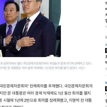
오후 청와대에서 열린 국민경제자문회의에서 위원들과 함께 국기에 경례하고 있다.
만 문 대통령은 여러 경제 악재에도 1년 동안 회의를 열지 않았다. 사진=
 ‘국민경제자문회의’ 전체회의를 주재했다. 국민경제자문회의
지만 문 대통령은 여러 경제 악재에도 1년 동안 회의를 열지
 시절에 1년에 2번으로 회의를 정례화했고, 이명박 전 대통