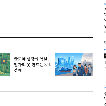
반도체 성장의 역설,
일자리 못 만드는 3%
경제