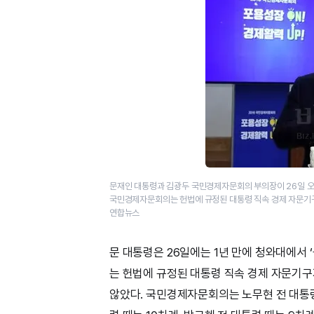
문재인 대통령과 김광두 국민경제자문회의 부의장이 26일 
국민경제자문회의는 헌법에 규정된 대통령 직속 경제 자문기구지
연합뉴스
문 대통령은 26일에는 1년 만에 청와대에서
는 헌법에 규정된 대통령 직속 경제 자문기구
않았다. 국민경제자문회의는 노무현 전 대통령