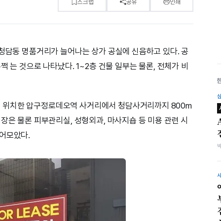
스크랩
공유
인쇄
 청담동 명품거리가 늘어나는 상가 공실에 신음하고 있다. 공
 는 것으로 나타났다. 1~2층 건물 일부는 물론, 전체가 비
 위치한 압구정로데오역 사거리에서 청담사거리까지 800m
장은 물론 피부관리실, 성형외과, 마사지숍 등 미용 관련 시
끌어모았다.