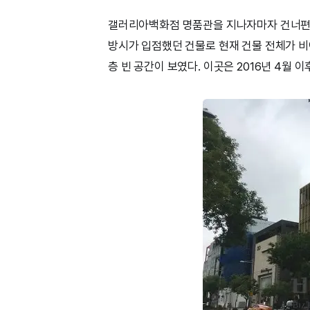
갤러리아백화점 명품관을 지나자마자 건너편에 
방시가 입점했던 건물로 현재 건물 전체가 비어
층 빈 공간이 보였다. 이곳은 2016년 4월 