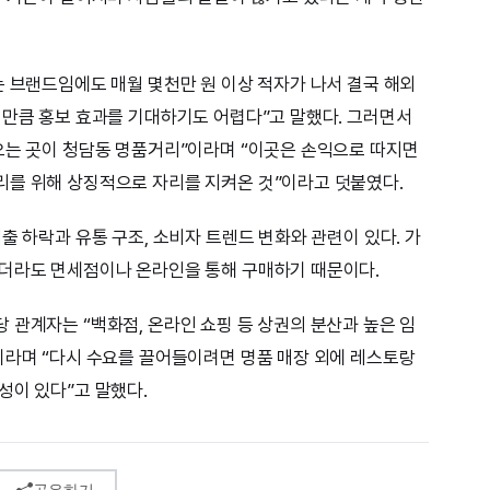
는 브랜드임에도 매월 몇천만 원 이상 적자가 나서 결국 해외
거만큼 홍보 효과를 기대하기도 어렵다”고 말했다. 그러면서
오는 곳이 청담동 명품거리”이라며 “이곳은 손익으로 따지면
리를 위해 상징적으로 자리를 지켜온 것”이라고 덧붙였다.
출 하락과 유통 구조, 소비자 트렌드 변화와 관련이 있다. 가
사더라도 면세점이나 온라인을 통해 구매하기 때문이다.
 관계자는 “백화점, 온라인 쇼핑 등 상권의 분산과 높은 임
이라며 “다시 수요를 끌어들이려면 명품 매장 외에 레스토랑
성이 있다”고 말했다.
공유하기