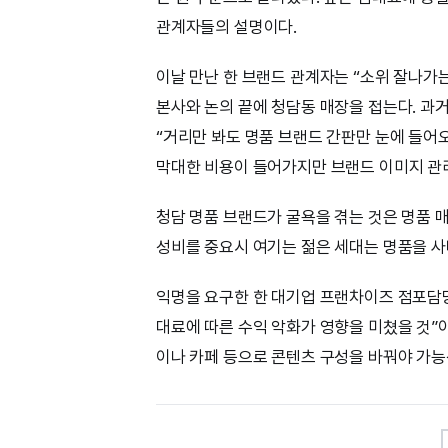
관계자들의 설명이다.
이날 만난 한 브랜드 관계자는 “소위 잘나가
본사와 논의 끝에 청담동 매장을 접는다. 과
“거리만 봐도 명품 브랜드 간판만 눈에 들어
막대한 비용이 들어가지만 브랜드 이미지 관
청담 명품 브랜드가 굴욕을 겪는 것은 명품 매
성비를 중요시 여기는 젊은 세대는 명품을 
익명을 요구한 한 대기업 프랜차이즈 점포담당
대료에 따른 수익 악화가 영향을 미쳤을 것”
이나 카페 등으로 콘텐츠 구성을 바꿔야 가능