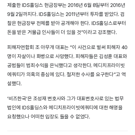
제출한 IDS홀딩스 현금장부는 2016년 6월 8일부터 2016년
9월 2일까지다. IDS홀딩스는 2011년부터 투자를 받았다. 검
찰은 현금장부 전체를 받아 공개해야 한다. IDS홀딩스로부터
돈을 받은 거물급 인사들이 더 있을 것”이라고 강조했다.
피해자연합회 조 아무개 대표는 “이 사건으로 벌써 피해자 40
명이 자살이나 화병으로 사망했다. 피해자들은 김성훈 대표와
공범들이 범죄수익을 은닉했다고 생각한다. 메디치프라이빗
에쿼티가 의혹의 중심에 있다. 철저한 수사를 요구한다”고 역
설했다.
‘비즈한국’은 조성재 변호사와 그가 대표변호사로 있는 법무
법인에 IDS홀딩스와 메디치프라이빗에쿼티에 대한 해명을
요청했으나 어떠한 입장도 들을 수 없었다.