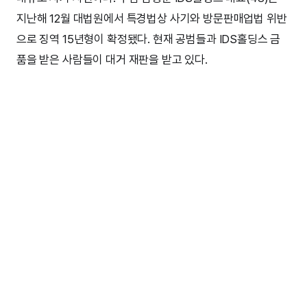
지난해 12월 대법원에서 특경법상 사기와 방문판매업법 위반
으로 징역 15년형이 확정됐다. 현재 공범들과 IDS홀딩스 금
품을 받은 사람들이 대거 재판을 받고 있다.