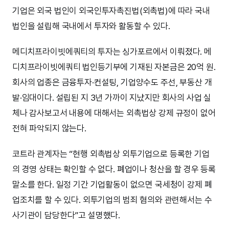
기업은 외국 법인이 외국인투자촉진법(외촉법)에 따라 국내
법인을 설립해 국내에서 투자와 활동할 수 있다.
메디치프라이빗에쿼티의 투자는 싱가포르에서 이뤄졌다. 메
디치프라이빗에쿼티 법인등기부에 기재된 자본금은 20억 원.
회사의 업종은 금융투자·컨설팅, 기업양수도 주선, 부동산 개
발·임대이다. 설립된 지 3년 가까이 지났지만 회사의 사업 실
체나 감사보고서 내용에 대해서는 외촉법상 강제 규정이 없어
전혀 파악되지 않는다.
코트라 관계자는 “현행 외촉법상 외투기업으로 등록한 기업
의 경영 상태는 확인할 수 없다. 폐업이나 청산을 할 경우 등록
말소를 한다. 일정 기간 기업활동이 없으면 국세청이 강제 폐
업조치를 할 수 있다. 외투기업의 범죄 혐의와 관련해서는 수
사기관이 담당한다”고 설명했다.