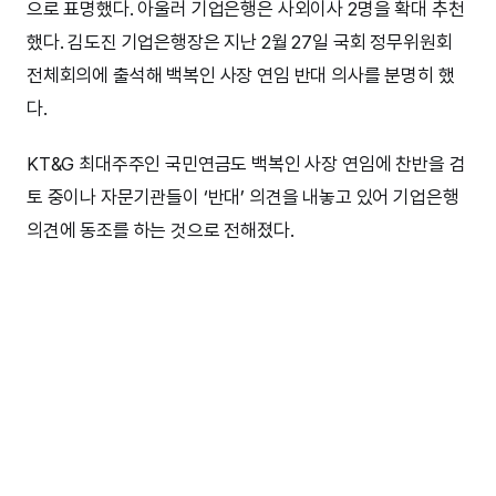
으로 표명했다. 아울러 기업은행은 사외이사 2명을 확대 추천
했다. 김도진 기업은행장은 지난 2월 27일 국회 정무위원회
전체회의에 출석해 백복인 사장 연임 반대 의사를 분명히 했
다.
KT&G 최대주주인 국민연금도 백복인 사장 연임에 찬반을 검
토 중이나 자문기관들이 ‘반대’ 의견을 내놓고 있어 기업은행
의견에 동조를 하는 것으로 전해졌다.