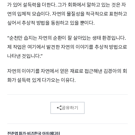
가 있어 설득력을 더한다. 그가 회화에서 말하고 있는 것은 자
연의 입체적 모습이다. 자연의 물질성을 적극적으로 표현하고
싶어서 추상적 방법을 동원하고 있을 뿐이다.
“순천만 습지는 자연의 순환이 잘 살아있는 생태 환경입니다.
제 작업은 여기에서 발견한 자연의 이야기를 추상적 방법으로
나타낸 것입니다.”
자연의 이야기를 자연에서 얻은 재료로 접근해낸 김경아의 회
화가 설득력 있게 다가오는 이유다.
공유하기
전준엽 화가·비즈한국 아트에디터