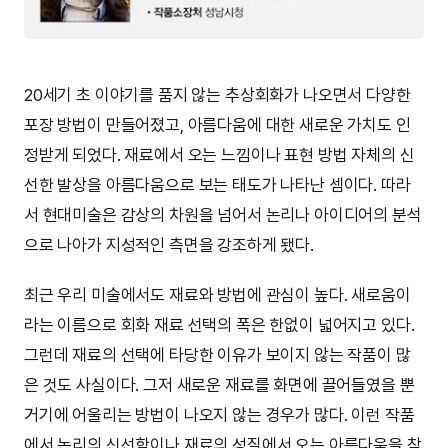
20세기 초 이야기를 품지 않는 추상회화가 나오면서 다양한
포장 방법이 만들어졌고, 아름다움에 대한 새로운 가치도 인
정받게 되었다. 재료에서 오는 느낌이나 표현 방법 자체의 신
선한 발상을 아름다움으로 보는 태도가 나타난 셈이다. 따라
서 현대미술은 감상의 차원을 넘어서 논리나 아이디어의 분석
으로 나아가 지성적인 측면을 강조하게 됐다.
최근 우리 미술에서도 재료와 방법에 관심이 높다. 새로움이
라는 이름으로 회화 재료 선택의 폭은 한없이 넓어지고 있다.
그런데 재료의 선택에 타당한 이유가 보이지 않는 작품이 많
은 것도 사실이다. 그저 새로운 재료를 화면에 끌어들였을 뿐
거기에 어울리는 방법이 나오지 않는 경우가 많다. 이런 작품
에서 논리의 신선함이나 재료의 성질에서 오는 아름다움을 찾