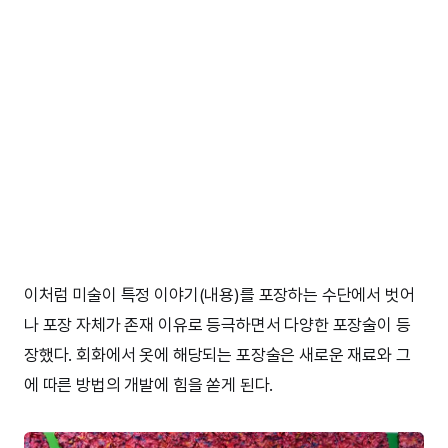
이처럼 미술이 특정 이야기(내용)를 포장하는 수단에서 벗어
나 포장 자체가 존재 이유로 등극하면서 다양한 포장술이 등
장했다. 회화에서 옷에 해당되는 포장술은 새로운 재료와 그
에 따른 방법의 개발에 힘을 쏟게 된다.