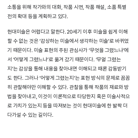
소통을 위해 작가와의 대화, 작품 시연, 작품 해설, 소품 특별
전의 확대 등을 계획하고 있다.
현대미술은 어렵다고 말한다. 20세기 이후 미술을 쉽게 이해
할 수 없는 것은 ‘감상하는 미술에서 생각하는 미술’로 바뀌었
기 때문이다. 미술 표현의 주된 관심사가 ‘무엇을 그렸느냐’에
서 ‘어떻게 그렸느냐’로 옮겨 갔기 때문이다. ‘무얼 그렸는
지’는 감상을 통해 내용을 찾아내면 이해되고 때론 감동받기
도 한다. 그러나 ‘어떻게 그렸는지’는 표현 방식의 문제로 꼼꼼
히 관찰해야만 이해할 수 있다. 관찰을 통해 작품의 재료와 방
법을 찾아내고, 이것이 이론적으로 타당한지 혹은 미술사적으
로 가치가 있는지 등을 따져보는 것이 현대미술에 한 발짝 더
다가설 수 있는 길이다.