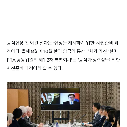
공식협상 전 이런 절차는 ‘협상을 개시하기 위한’ 사전준비 과
정이다. 올해 8월과 10월 한미 양국의 통상부처가 가진 ‘한미
FTA 공동위원회 제1, 2차 특별회기’는 ‘공식 개정협상’을 위한
사전준비 과정이라 할 수 있다.