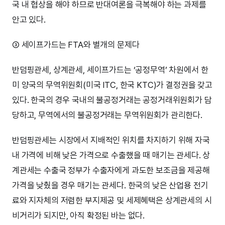
국 내 협상을 해야 하므로 반대여론을 극복해야 하는 과제를
안고 있다.
③ 세이프가드는 FTA와 별개의 문제다
반덤핑관세, 상계관세, 세이프가드는 ‘공정무역’ 차원에서 한
미 양국의 무역위원회(미국 ITC, 한국 KTC)가 결정권을 갖고
있다. 한국의 경우 국내의 불공정거래는 공정거래위원회가 담
당하고, 무역에서의 불공정거래는 무역위원회가 관리한다.
반덤핑관세는 시장에서 지배적인 위치를 차지하기 위해 자국
내 가격에 비해 낮은 가격으로 수출했을 때 매기는 관세다. 상
계관세는 수출국 정부가 수출자에게 과도한 보조금을 제공해
가격을 낮췄을 경우 매기는 관세다. 한국의 낮은 산업용 전기
료와 지자체의 저렴한 부지제공 및 세제혜택은 상계관세의 시
비거리가 되지만, 아직 확정된 바는 없다.