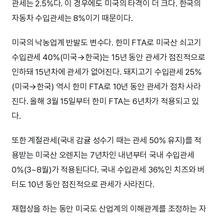
관세는 2.5%다. 이 경우에도 미국의 타격이 더 크다. 한국의
자동차 수입관세는 8%이기 때문이다.
미국의 낙농업계 반발도 변수다. 한미 FTA로 미국산 쇠고기
수입관세 40%(미국→한국)는 15년 동안 관세가 점진적으로
인하돼 15년차에 관세가 없어진다. 돼지고기 수입관세 25%
(미국→한국) 역시 한미 FTA로 10년 동안 관세가 점차 사라
진다. 올해 3월 15일부터 한미 FTA는 6년차가 적용되고 있
다.
또한 계절관세(국내 감귤 성수기 때는 관세 50% 유지)를 적
용받는 미국산 오렌지는 7년차인 내년부터 국내 수입관세
0%(3~8월)가 적용된다다. 국내 수입관세 36%인 치즈와 버
터도 10년 동안 점진적으로 관세가 사라진다.
재협상을 하는 동안 미국도 산업계의 이해관계를 조정하는 자