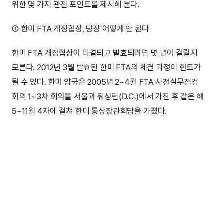
위한 몇 가지 관전 포인트를 제시해 본다.
① 한미 FTA 개정협상, 당장 어떻게 안 된다
한미 FTA 개정협상이 타결되고 발효되려면 몇 년이 걸릴지
모른다. 2012년 3월 발효된 한미 FTA의 체결 과정이 힌트가
될 수 있다. 한미 양국은 2005년 2~4월 FTA 사전실무점검
회의 1~3차 회의를 서울과 워싱턴(D.C.)에서 가진 후 같은 해
5~11월 4차에 걸쳐 한미 통상장관회담을 가졌다.