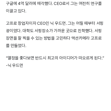
구글에 4억 달러에 매각했다. CEO로서 그는 여전히 연구를
이끌고 있다.
고프로 창업자이자 CEO인 닉 우드먼. 그는 어릴 때부터 서핑
광이었다. 대학도 서핑장소가 가까운 곳으로 진학했다. 서핑
장면을 잘 찍을 수 있는 방법을 고민하다 액션카메라 고프로
를 만들었다.
“열정을 좇다보면 반드시 최고의 아이디어가 떠오르게 된다.”
-닉 우드먼