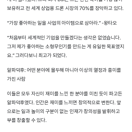
보유하고 전 세계 상업용 드론 시장의 70%를 장악하고 있다.
“가장 좋아하는 일을 사업의 아이템으로 삼아라.” -왕타오
“처음부터 세계적인 기업을 만들겠다는 생각은 없었습니다.
그저 제가 좋아하는 소형무인기를 만드는 게 유일한 목표였지
요.” 그러다보니 최고가 되었다.
알파덕후: 어떤 분야에 몰두해 마니아 이상의 열정과 흥미를
가진 사람
이들은 모두 자신이 재미를 느낀 한 분야를 미친 듯이 파고든
알파덕후였다. 인간은 재미를 느끼면 창의적으로 변한다. 앞
으로는 일과 놀이의 구분이 없는 인재가 창의성을 발휘하고
부를 창출할 수 있다.