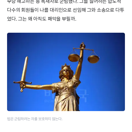
부당 해고하는 등 독재자로 군림했다. 그를 싫어하는 압도적
다수의 회원들이 나를 대리인으로 선임해 그와 소송으로 다투
었다. 그는 왜 아직도 패악을 부릴까.
법은 군림하려는 자를 보호하지 않는다.