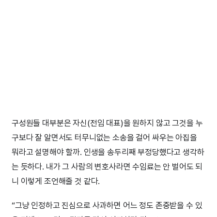
구성원들 대부분은 자신(전임 대표)을 원하지 않고 그것을 누
구보다 잘 알면서도 터무니없는 소송을 걸어 싸우는 아집을
뭐라고 설명해야 할까. 인생을 송두리째 부정당했다고 생각하
는 듯하다. 내가 그 사람의 변호사라면 수임료는 안 벌어도 되
니 이렇게 조언해줄 것 같다.
“그냥 인정하고 진심으로 사과하면 어느 정도 존중받을 수 있