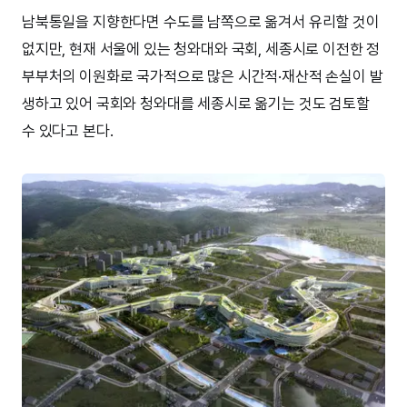
남북통일을 지향한다면 수도를 남쪽으로 옮겨서 유리할 것이
없지만, 현재 서울에 있는 청와대와 국회, 세종시로 이전한 정
부부처의 이원화로 국가적으로 많은 시간적·재산적 손실이 발
생하고 있어 국회와 청와대를 세종시로 옮기는 것도 검토할
수 있다고 본다.