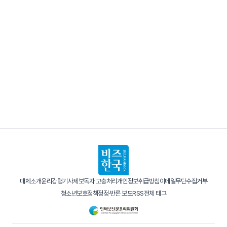
매체소개
윤리강령
기사제보
독자 고충처리
개인정보취급방침
이메일무단수집거부
청소년보호정책
정정·반론 보도
RSS
전체 태그