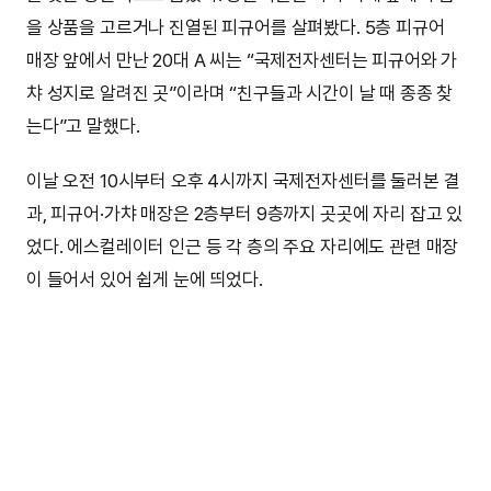
을 상품을 고르거나 진열된 피규어를 살펴봤다. 5층 피규어
매장 앞에서 만난 20대 A 씨는 “국제전자센터는 피규어와 가
챠 성지로 알려진 곳”이라며 “친구들과 시간이 날 때 종종 찾
는다”고 말했다.
이날 오전 10시부터 오후 4시까지 국제전자센터를 둘러본 결
과, 피규어·가챠 매장은 2층부터 9층까지 곳곳에 자리 잡고 있
었다. 에스컬레이터 인근 등 각 층의 주요 자리에도 관련 매장
이 들어서 있어 쉽게 눈에 띄었다.