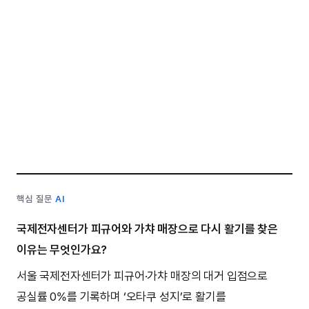
핵심 질문
AI
국제전자센터가 피규어와 가챠 매장으로 다시 활기를 찾은
이유는 무엇인가요?
서울 국제전자센터가 피규어·가챠 매장의 대거 입점으로
공실률 0%를 기록하며 ‘오타쿠 성지’로 활기를