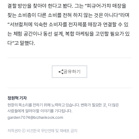
결할 방안을 찾아야 한다고 봤다. 그는 “피규어·가챠 매장을
찾는 소비층이 다른 소비를 전혀 하지 않는 것은 아니다”라며
“서브컬처에 익숙한 소비자를 전자제품 매장과 연결할 수 있
는 체험 공간이나 동선 설계, 복합 마케팅을 고민할 필요가 있
다”고 말했다.
공유하기
정원혁 기자
현장의 목소리를 전하기 위해 노력하고 있습니다. 변화가 필요한 곳, 더 많은
사람들에게 알려야 할 이야기를 기다립니다.
garden7074@bizhankook.com
저작권자 ⓒ 비즈한국 무단전재 및 재배포 금지