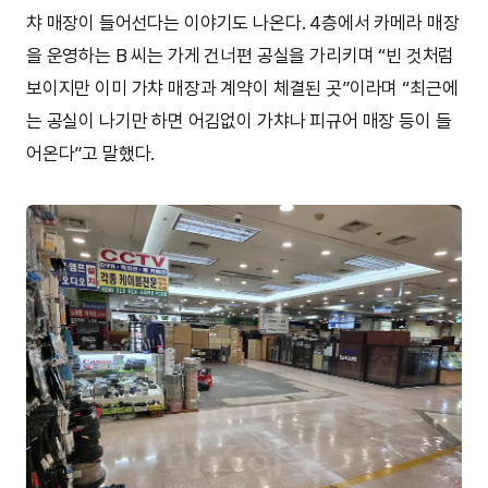
챠 매장이 들어선다는 이야기도 나온다. 4층에서 카메라 매장
을 운영하는 B 씨는 가게 건너편 공실을 가리키며 “빈 것처럼
보이지만 이미 가챠 매장과 계약이 체결된 곳”이라며 “최근에
는 공실이 나기만 하면 어김없이 가챠나 피규어 매장 등이 들
어온다”고 말했다.