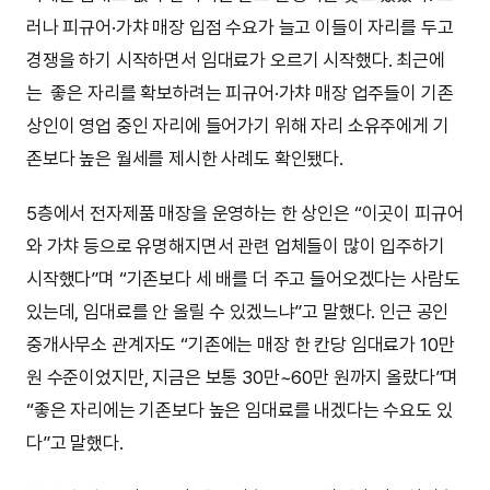
러나 피규어·가챠 매장 입점 수요가 늘고 이들이 자리를 두고
경쟁을 하기 시작하면서 임대료가 오르기 시작했다. 최근에
는 좋은 자리를 확보하려는 피규어·가챠 매장 업주들이 기존
상인이 영업 중인 자리에 들어가기 위해 자리 소유주에게 기
존보다 높은 월세를 제시한 사례도 확인됐다.
5층에서 전자제품 매장을 운영하는 한 상인은 “이곳이 피규어
와 가챠 등으로 유명해지면서 관련 업체들이 많이 입주하기
시작했다”며 “기존보다 세 배를 더 주고 들어오겠다는 사람도
있는데, 임대료를 안 올릴 수 있겠느냐”고 말했다. 인근 공인
중개사무소 관계자도 “기존에는 매장 한 칸당 임대료가 10만
원 수준이었지만, 지금은 보통 30만~60만 원까지 올랐다”며
“좋은 자리에는 기존보다 높은 임대료를 내겠다는 수요도 있
다”고 말했다.