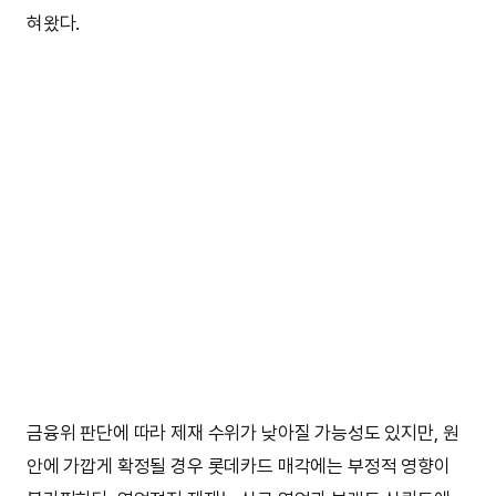
혀왔다.
금융위 판단에 따라 제재 수위가 낮아질 가능성도 있지만, 원
안에 가깝게 확정될 경우 롯데카드 매각에는 부정적 영향이