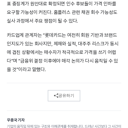
표 중징계가 원안대로 확정되면 인수 후보들이 가격 인하를
요구할 가능성이 커진다. 홈플러스 관련 채권 회수 가능성도
실사 과정에서 주요 쟁점이 될 수 있다.
카드업계 관계자는 “롯데카드는 여전히 회원 기반과 브랜드
인지도가 있는 회사지만, 제재와 실적, 대주주 리스크가 동시
에 겹친 상황에서는 매수자가 적극적으로 가격을 쓰기 어렵
다”며 “금융위 결정 이후에야 매각 논의가 다시 움직일 수 있
을 것”이라고 말했다.
공유하기
우종국 기자
기업의 움직임 뒤에 있는 구조와 이해관계를 취재합니다. 드러난 사건보다 그 사건이