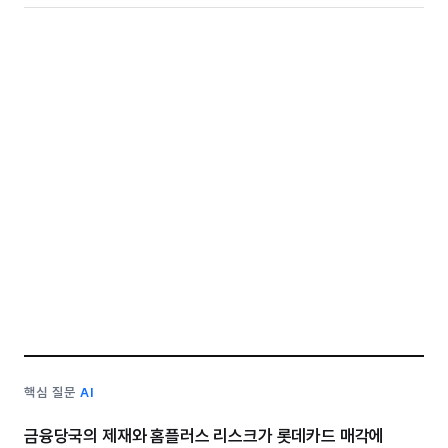
핵심 질문
AI
금융당국의 제재와 홈플러스 리스크가 롯데카드 매각에