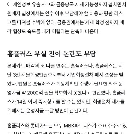
에 개인정보 유출 사고와 금융당국 제재 가능성까지 겹치면서
원매자 입장에서는 인수 이후 부담해야 할 비용과 평판 리스
크를 따져볼 수밖에 없다. 금융권에서는 제재 확정 전까지 매
각 협상도 속도를 내기 어렵다는 관측이 나온다.
홈플러스 부실 전이 논란도 부담
롯데카드 매각의 또 다른 변수는 홈플러스다. 홈플러스는 지
난 3일 서울회생법원으로부터 기업회생절차 폐지 결정을 받
았다. 법원은 홈플러스가 회생계획안 수행에 필요한 최소 운
영자금 약 2000억 원을 확보하지 못했다고 판단했다. 홈플러
스가 14일 이내 즉시항고를 할 수는 있지만, 회생절차 재개를
위해서는 운영자금 조달 방안이 관건이다.
홈플러스와 롯데카드는 모두 MBK파트너스가 주요 주주로 있