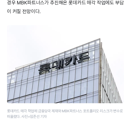
경우 MBK파트너스가 추진해온 롯데카드 매각 작업에도 부담
이 커질 전망이다.
롯데카드 매각 작업에 금융당국 제재와 MBK파트너스 포트폴리오 리스크가 변수로
떠올랐다. 사진=임준선 기자