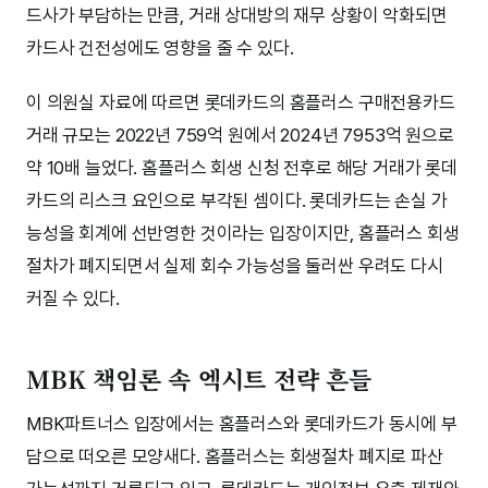
드사가 부담하는 만큼, 거래 상대방의 재무 상황이 악화되면
카드사 건전성에도 영향을 줄 수 있다.
이 의원실 자료에 따르면 롯데카드의 홈플러스 구매전용카드
거래 규모는 2022년 759억 원에서 2024년 7953억 원으로
약 10배 늘었다. 홈플러스 회생 신청 전후로 해당 거래가 롯데
카드의 리스크 요인으로 부각된 셈이다. 롯데카드는 손실 가
능성을 회계에 선반영한 것이라는 입장이지만, 홈플러스 회생
절차가 폐지되면서 실제 회수 가능성을 둘러싼 우려도 다시
커질 수 있다.
MBK 책임론 속 엑시트 전략 흔들
MBK파트너스 입장에서는 홈플러스와 롯데카드가 동시에 부
담으로 떠오른 모양새다. 홈플러스는 회생절차 폐지로 파산