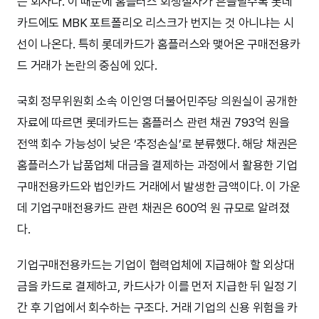
는 회사다. 이 때문에 홈플러스 회생절차가 흔들릴수록 롯데
카드에도 MBK 포트폴리오 리스크가 번지는 것 아니냐는 시
선이 나온다. 특히 롯데카드가 홈플러스와 맺어온 구매전용카
드 거래가 논란의 중심에 있다.
국회 정무위원회 소속 이인영 더불어민주당 의원실이 공개한
자료에 따르면 롯데카드는 홈플러스 관련 채권 793억 원을
전액 회수 가능성이 낮은 ‘추정손실’로 분류했다. 해당 채권은
홈플러스가 납품업체 대금을 결제하는 과정에서 활용한 기업
구매전용카드와 법인카드 거래에서 발생한 금액이다. 이 가운
데 기업구매전용카드 관련 채권은 600억 원 규모로 알려졌
다.
기업구매전용카드는 기업이 협력업체에 지급해야 할 외상대
금을 카드로 결제하고, 카드사가 이를 먼저 지급한 뒤 일정 기
간 후 기업에서 회수하는 구조다. 거래 기업의 신용 위험을 카